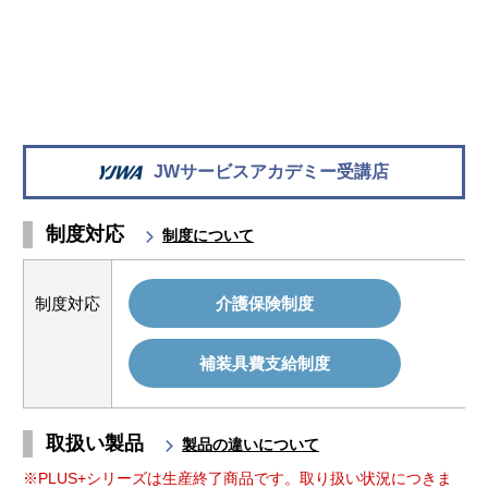
JWサービスアカデミー受講店
制度対応
制度について
制度対応
介護保険制度
補装具費支給制度
取扱い製品
製品の違いについて
※PLUS+シリーズは生産終了商品です。取り扱い状況につきま