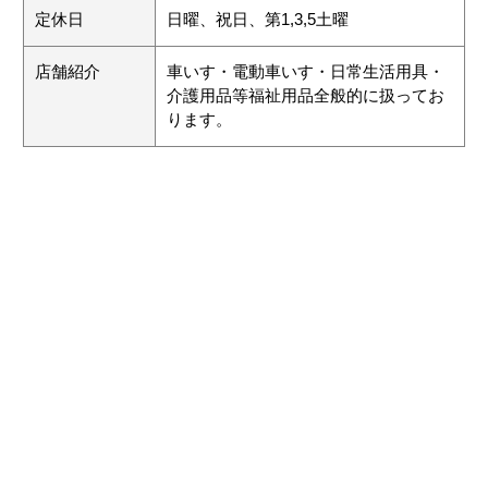
定休日
日曜、祝日、第1,3,5土曜
店舗紹介
車いす・電動車いす・日常生活用具・
介護用品等福祉用品全般的に扱ってお
ります。