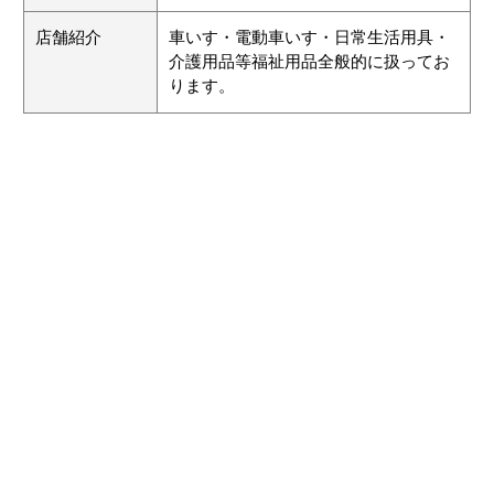
店舗紹介
車いす・電動車いす・日常生活用具・
介護用品等福祉用品全般的に扱ってお
ります。