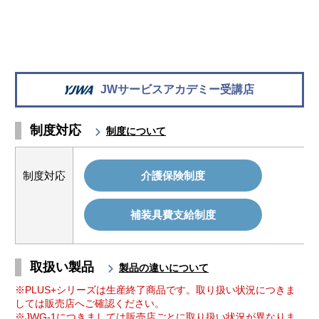
JWサービスアカデミー受講店
制度対応
制度について
制度対応
介護保険制度
補装具費支給制度
取扱い製品
製品の違いについて
※PLUS+シリーズは生産終了商品です。取り扱い状況につきま
しては販売店へご確認ください。
※JWG-1につきましては販売店ごとに取り扱い状況が異なりま