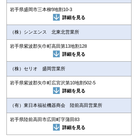
岩手県盛岡市三本柳9地割10-3
詳細を見る
（株）シンエンス 北東北営業所
岩手県紫波郡矢巾町高田第13地割128
詳細を見る
（株）セリオ 盛岡営業所
岩手県紫波郡矢巾町広宮沢第10地割502-5
詳細を見る
（有）東日本福祉機器商会 陸前高田営業所
岩手県陸前高田市広田町字蒲田83
詳細を見る