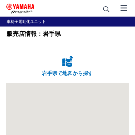
車椅子電動化ユニット
販売店情報：岩手県
岩手県で地図から探す