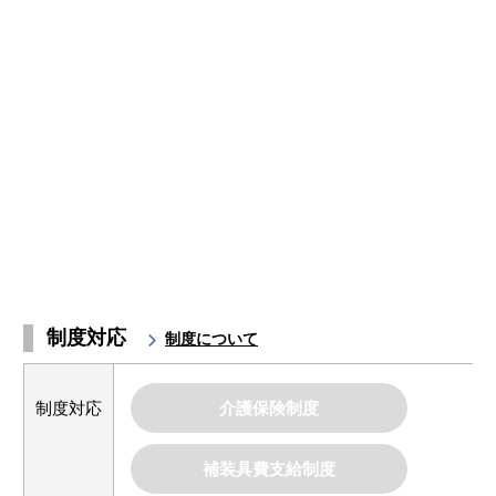
制度対応
制度について
制度対応
介護保険制度
補装具費支給制度