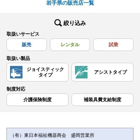
岩手県の販売店一覧
絞り込み
取扱いサービス
販売
レンタル
試乗
取扱い製品
ジョイスティック
アシストタイプ
タイプ
制度対応
介護保険制度
補装具費支給制度
（有）東日本福祉機器商会 盛岡営業所