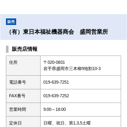
販売
（有）東日本福祉機器商会 盛岡営業所
販売店情報
住所
〒020-0831
岩手県盛岡市三本柳9地割10-3
電話番号
019-639-7251
FAX番号
019-639-7252
営業時間
9:00～18:00
定休日
日曜、祝日、第1,3,5土曜