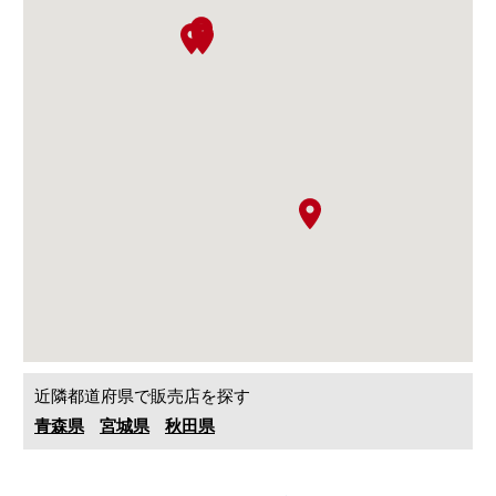
近隣都道府県で販売店を探す
青森県
宮城県
秋田県