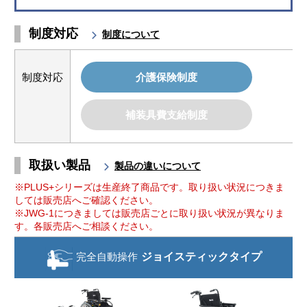
制度対応
制度について
制度対応
介護保険制度
補装具費支給制度
取扱い製品
製品の違いについて
※PLUS+シリーズは生産終了商品です。取り扱い状況につきま
しては販売店へご確認ください。
※JWG-1につきましては販売店ごとに取り扱い状況が異なりま
す。各販売店へご相談ください。
完全自動操作
ジョイスティック
タイプ