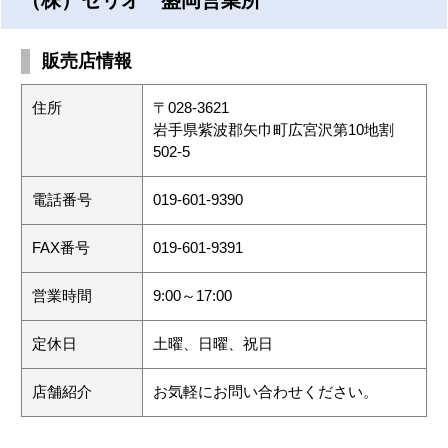
販売店情報
住所
〒028-3621
岩手県紫波郡矢巾町広宮沢第10地割
502-5
電話番号
019-601-9390
FAX番号
019-601-9391
営業時間
9:00～17:00
定休日
土曜、日曜、祝日
店舗紹介
お気軽にお問い合わせください。