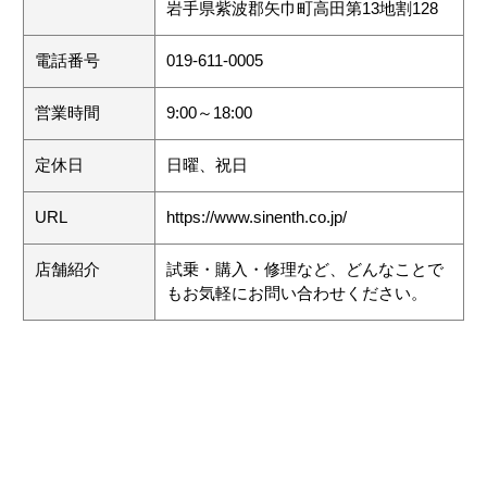
岩手県紫波郡矢巾町高田第13地割128
電話番号
019-611-0005
営業時間
9:00～18:00
定休日
日曜、祝日
URL
https://www.sinenth.co.jp/
店舗紹介
試乗・購入・修理など、どんなことで
もお気軽にお問い合わせください。