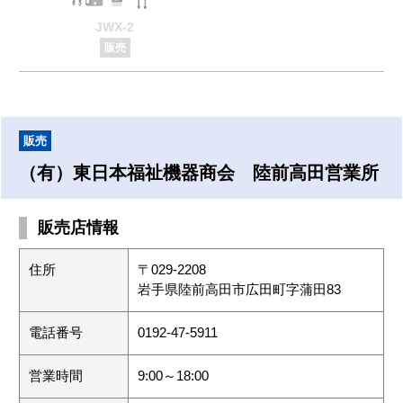
JWX-2
販売
販売
（有）東日本福祉機器商会 陸前高田営業所
販売店情報
住所
〒029-2208
岩手県陸前高田市広田町字蒲田83
電話番号
0192-47-5911
営業時間
9:00～18:00