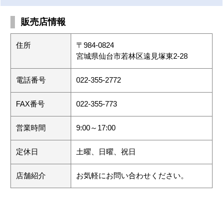
販売店情報
住所
〒984-0824
宮城県仙台市若林区遠見塚東2-28
電話番号
022-355-2772
FAX番号
022-355-773
営業時間
9:00～17:00
定休日
土曜、日曜、祝日
店舗紹介
お気軽にお問い合わせください。