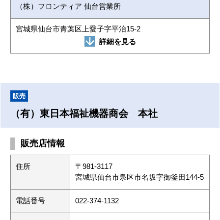
（株）フロンティア 仙台営業所
宮城県仙台市青葉区上愛子字平治15-2
詳細を見る
販売
（有）東日本福祉機器商会 本社
販売店情報
住所
〒981-3117
宮城県仙台市泉区市名坂字御釜田144-5
電話番号
022-374-1132