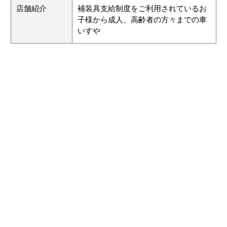
店舗紹介
補装具支給制度をご利用されているお
子様から成人、高齢者の方々までの車
いすや