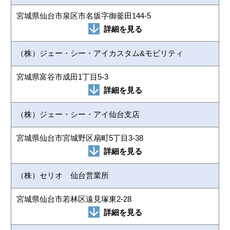
宮城県仙台市泉区市名坂字御釜田144-5
詳細を見る
（株）ジェー・シー・アイカスタム&モビリティ
宮城県富谷市成田1丁目5-3
詳細を見る
（株）ジェー・シー・アイ仙台支店
宮城県仙台市宮城野区扇町5丁目3-38
詳細を見る
（株）セリオ 仙台営業所
宮城県仙台市若林区遠見塚東2-28
詳細を見る