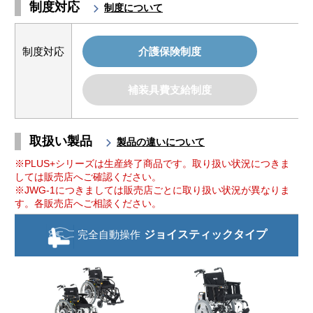
制度対応
制度について
制度対応
介護保険制度
補装具費支給制度
取扱い製品
製品の違いについて
※PLUS+シリーズは生産終了商品です。取り扱い状況につきま
しては販売店へご確認ください。
※JWG-1につきましては販売店ごとに取り扱い状況が異なりま
す。各販売店へご相談ください。
完全自動操作
ジョイスティック
タイプ