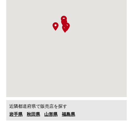
近隣都道府県で販売店を探す
岩手県
秋田県
山形県
福島県