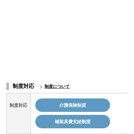
制度対応
制度について
制度対応
介護保険制度
補装具費支給制度