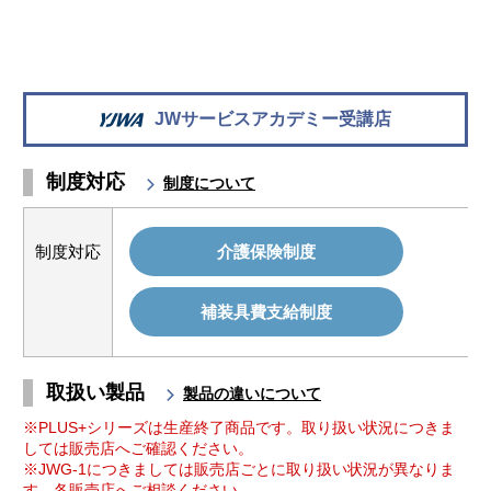
JWサービスアカデミー受講店
制度対応
制度について
制度対応
介護保険制度
補装具費支給制度
取扱い製品
製品の違いについて
※PLUS+シリーズは生産終了商品です。取り扱い状況につきま
しては販売店へご確認ください。
※JWG-1につきましては販売店ごとに取り扱い状況が異なりま
す。各販売店へご相談ください。