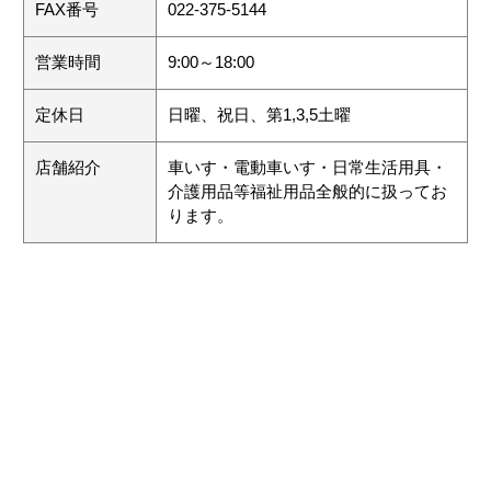
FAX番号
022-375-5144
営業時間
9:00～18:00
定休日
日曜、祝日、第1,3,5土曜
店舗紹介
車いす・電動車いす・日常生活用具・
介護用品等福祉用品全般的に扱ってお
ります。