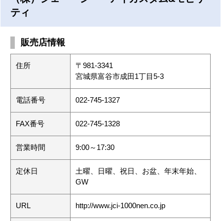
ティ
販売店情報
住所
〒981-3341
宮城県富谷市成田1丁目5-3
電話番号
022-745-1327
FAX番号
022-745-1328
営業時間
9:00～17:30
定休日
土曜、日曜、祝日、お盆、年末年始、
GW
URL
http://www.jci-1000nen.co.jp