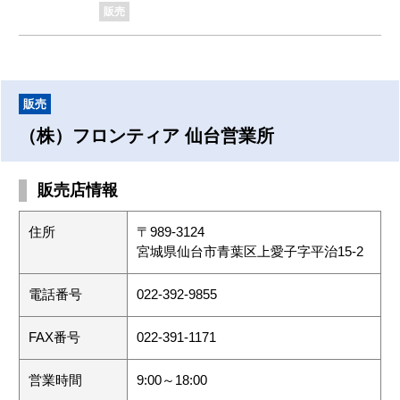
販売
販売
（株）フロンティア 仙台営業所
販売店情報
住所
〒989-3124
宮城県仙台市青葉区上愛子字平治15-2
電話番号
022-392-9855
FAX番号
022-391-1171
営業時間
9:00～18:00