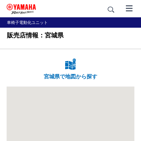
車椅子電動化ユニット
販売店情報：宮城県
宮城県で地図から探す