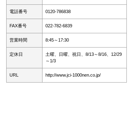
電話番号
0120-786838
FAX番号
022-782-6839
営業時間
8:45～17:30
定休日
土曜、日曜、祝日、8/13～8/16、12/29
～1/3
URL
http://www.jci-1000nen.co.jp/