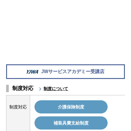
JWサービスアカデミー受講店
制度対応
制度について
制度対応
介護保険制度
補装具費支給制度