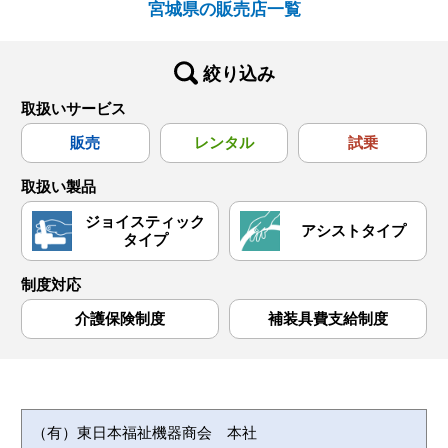
宮城県の販売店一覧
絞り込み
取扱いサービス
販売
レンタル
試乗
取扱い製品
ジョイスティック
アシストタイプ
タイプ
制度対応
介護保険制度
補装具費支給制度
（有）東日本福祉機器商会 本社