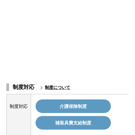
制度対応
制度について
制度対応
介護保険制度
補装具費支給制度