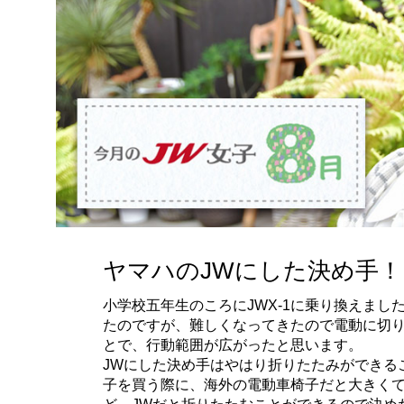
ヤマハのJWにした決め手！
小学校五年生のころにJWX-1に乗り換えまし
たのですが、難しくなってきたので電動に切り替
とで、行動範囲が広がったと思います。
JWにした決め手はやはり折りたたみができる
子を買う際に、海外の電動車椅子だと大きく