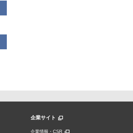
企業サイト
企業情報・CSR