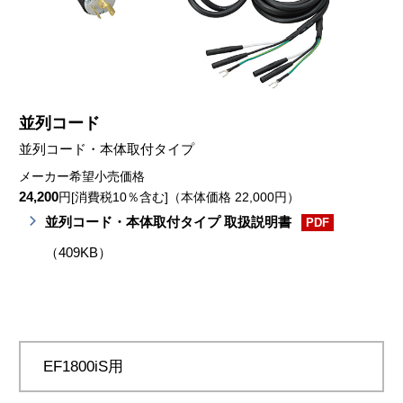
並列コード
並列コード・本体取付タイプ
メーカー希望小売価格
24,200
円[消費税10％含む]（本体価格 22,000円）
並列コード・本体取付タイプ 取扱説明書
PDF
（409KB）
EF1800iS用