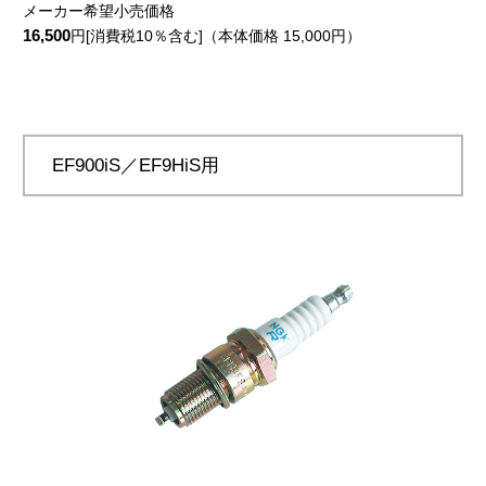
メーカー希望小売価格
16,500
円[消費税10％含む]（本体価格 15,000円）
EF900iS／EF9HiS用