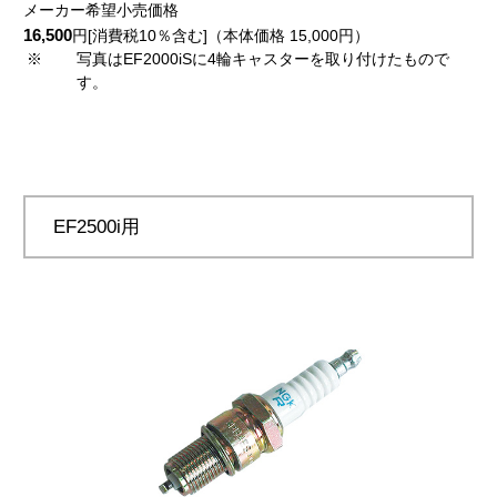
メーカー希望小売価格
16,500
円[消費税10％含む]（本体価格 15,000円）
※
写真はEF2000iSに4輪キャスターを取り付けたもので
す。
EF2500i用