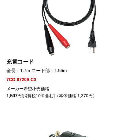
充電コード
全長：1.7m コード部：1.56m
7CG-87209-C0
メーカー希望小売価格
1,507
円[消費税10％含む]（本体価格 1,370円）