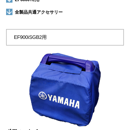
全製品共通アクセサリー
EF900iSGB2用