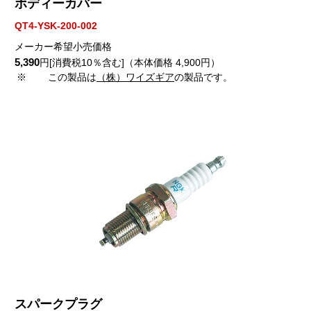
ボディーカバー
QT4-YSK-200-002
メーカー希望小売価格
5,390
円[消費税10％含む]（本体価格 4,900円）
※
この製品は
（株）ワイズギア
の製品です。
スパークプラグ