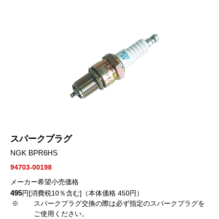
スパークプラグ
NGK BPR6HS
94703-00198
メーカー希望小売価格
495
円[消費税10％含む]（本体価格 450円）
※
スパークプラグ交換の際は必ず指定のスパークプラグを
ご使用ください。