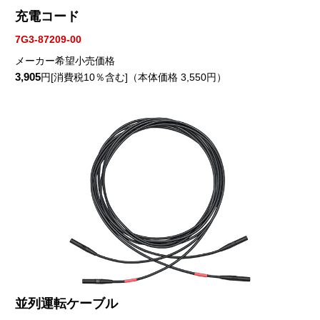
充電コード
7G3-87209-00
メーカー希望小売価格
3,905
円[消費税10％含む]（本体価格 3,550円）
並列運転ケーブル