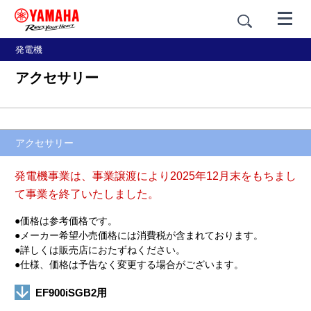
発電機
アクセサリー
アクセサリー
発電機事業は、事業譲渡により2025年12月末をもちまし
て事業を終了いたしました。
●価格は参考価格です。
●メーカー希望小売価格には消費税が含まれております。
●詳しくは販売店におたずねください。
●仕様、価格は予告なく変更する場合がございます。
EF900iSGB2用