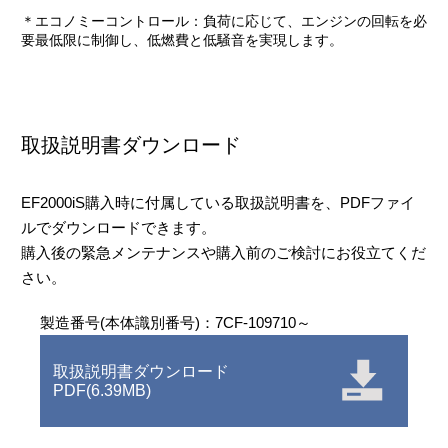
＊エコノミーコントロール：負荷に応じて、エンジンの回転を必
要最低限に制御し、低燃費と低騒音を実現します。
取扱説明書ダウンロード
EF2000iS購入時に付属している取扱説明書を、PDFファイ
ルでダウンロードできます。
購入後の緊急メンテナンスや購入前のご検討にお役立てくだ
さい。
製造番号(本体識別番号)：7CF-109710～
取扱説明書ダウンロード
PDF(6.39MB)