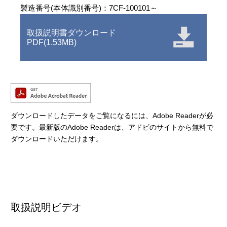
製造番号(本体識別番号)：7CF-100101～
取扱説明書ダウンロード
PDF(1.53MB)
ダウンロードしたデータをご覧になるには、Adobe Readerが必
要です。最新版のAdobe Readerは、アドビのサイトから無料で
ダウンロードいただけます。
取扱説明ビデオ