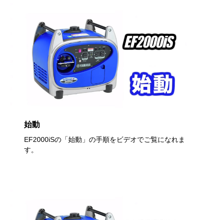
始動
EF2000iSの「始動」の手順をビデオでご覧になれま
す。