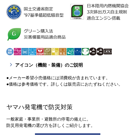
アイコン（機能・装備）のご説明
●メーカー希望小売価格には消費税が含まれています。
●価格は参考価格です。詳しくは販売店におたずねください。
ヤマハ発電機で防災対策
一般家庭・事業所・避難所の停電の備えに。
防災用発電機の選び方を詳しくご紹介します。