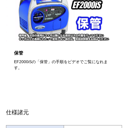
保管
EF2000iSの「保管」の手順をビデオでご覧になれま
す。
仕様諸元