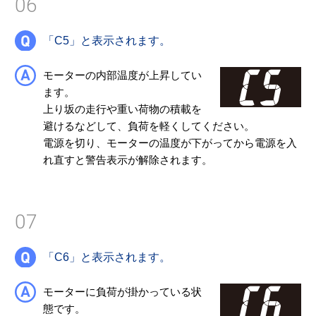
06
「C5」と表示されます。
モーターの内部温度が上昇してい
ます。
上り坂の走行や重い荷物の積載を
避けるなどして、負荷を軽くしてください。
電源を切り、モーターの温度が下がってから電源を入
れ直すと警告表示が解除されます。
07
「C6」と表示されます。
モーターに負荷が掛かっている状
態です。