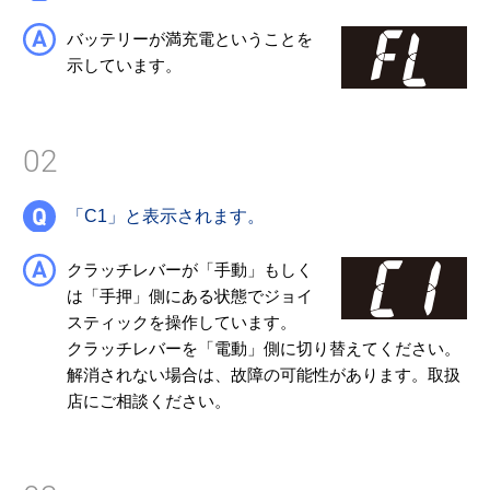
バッテリーが満充電ということを
示しています。
02
「C1」と表示されます。
クラッチレバーが「手動」もしく
は「手押」側にある状態でジョイ
スティックを操作しています。
クラッチレバーを「電動」側に切り替えてください。
解消されない場合は、故障の可能性があります。取扱
店にご相談ください。