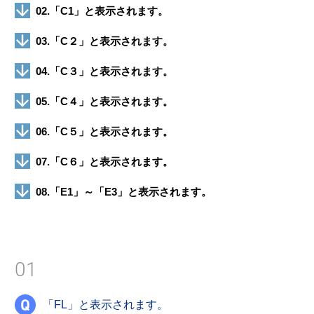
02.「C1」と表示されます。
03.「C２」と表示されます。
04.「C３」と表示されます。
05.「C４」と表示されます。
06.「C５」と表示されます。
07.「C６」と表示されます。
08.「E1」～「E3」と表示されます。
01
「FL」と表示されます。