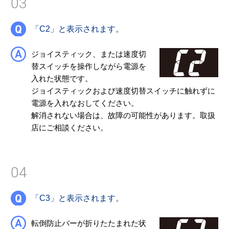
03
「C2」と表示されます。
ジョイスティック、または速度切
替スイッチを操作しながら電源を
入れた状態です。
ジョイスティックおよび速度切替スイッチに触れずに
電源を入れなおしてください。
解消されない場合は、故障の可能性があります。取扱
店にご相談ください。
04
「C3」と表示されます。
転倒防止バーが折りたたまれた状