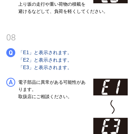
上り坂の走行や重い荷物の積載を
避けるなどして、負荷を軽くしてください。
08
「E1」と表示されます。
「E2」と表示されます。
「E3」と表示されます。
電子部品に異常がある可能性があ
ります。
取扱店にご相談ください。