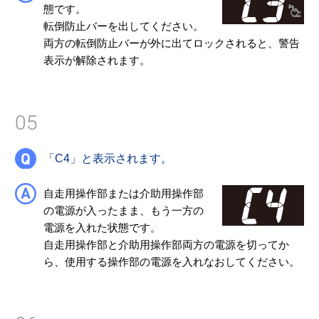
態です。
転倒防止バーを出してください。
両方の転倒防止バーが外に出てロックされると、警告
表示が解除されます。
05
「C4」と表示されます。
自走用操作部または介助用操作部
の電源が入ったまま、もう一方の
電源を入れた状態です。
自走用操作部と介助用操作部両方の電源を切ってか
ら、使用する操作部の電源を入れなおしてください。