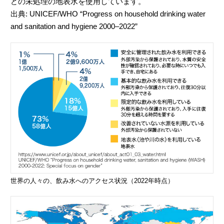
どの未処理の地表水を使用しています。
出典: UNICEF/WHO “Progress on household drinking water
and sanitation and hygiene 2000–2022”
世界の人々の、飲み水へのアクセス状況（2022年時点）