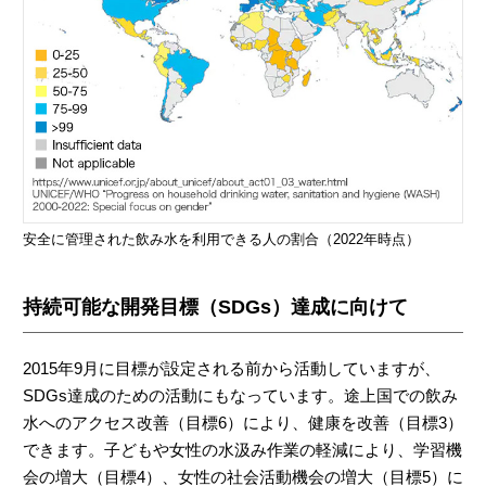
安全に管理された飲み水を利用できる人の割合（2022年時点）
持続可能な開発目標（SDGs）達成に向けて
2015年9月に目標が設定される前から活動していますが、
SDGs達成のための活動にもなっています。途上国での飲み
水へのアクセス改善（目標6）により、健康を改善（目標3）
できます。子どもや女性の水汲み作業の軽減により、学習機
会の増大（目標4）、女性の社会活動機会の増大（目標5）に