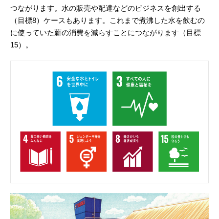
つながります。水の販売や配達などのビジネスを創出する
（目標8）ケースもあります。これまで煮沸した水を飲むの
に使っていた薪の消費を減らすことにつながります（目標
15）。