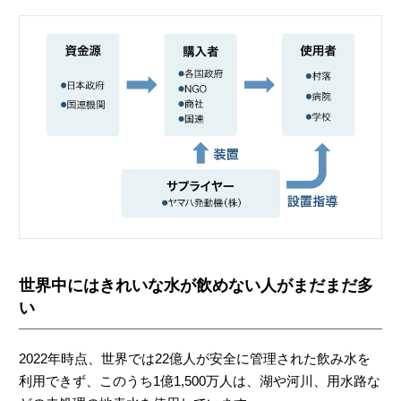
世界中にはきれいな水が飲めない人がまだまだ多
い
2022年時点、世界では22億人が安全に管理された飲み水を
利用できず、このうち1億1,500万人は、湖や河川、用水路な