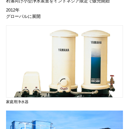
村落向け小型浄水装置をインドネシア限定で販売開始
2012年
グローバルに展開
家庭用浄水器