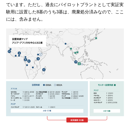
ています。ただし、過去にパイロットプラントとして実証実
験用に設置した8基のうち3基は、廃棄処分済みなので、ここ
には、含みません。