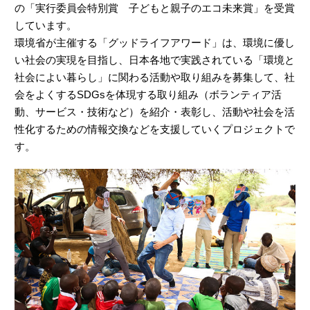
の「実行委員会特別賞 子どもと親子のエコ未来賞」を受賞
しています。
環境省が主催する「グッドライフアワード」は、環境に優し
い社会の実現を目指し、日本各地で実践されている「環境と
社会によい暮らし」に関わる活動や取り組みを募集して、社
会をよくするSDGsを体現する取り組み（ボランティア活
動、サービス・技術など）を紹介・表彰し、活動や社会を活
性化するための情報交換などを支援していくプロジェクトで
す。