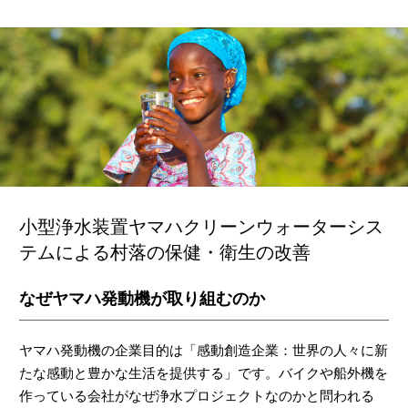
小型浄水装置ヤマハクリーンウォーターシス
テムによる
村落の保健・衛生の改善
なぜヤマハ発動機が取り組むのか
ヤマハ発動機の企業目的は「感動創造企業：世界の人々に新
たな感動と豊かな生活を提供する」です。バイクや船外機を
作っている会社がなぜ浄水プロジェクトなのかと問われる