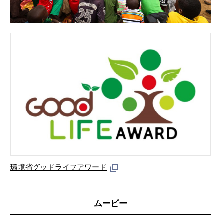
環境省グッドライフアワード
ムービー