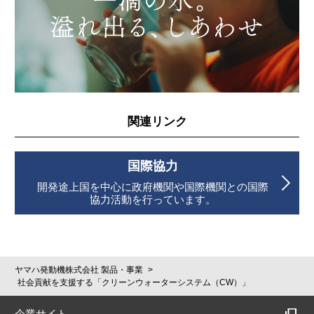
関連リンク
国際協力
開発途上国を中心に政府機関や国際機関との
国際
協力活動を行っています。
ヤマハ発動機株式会社 製品・事業
社会貢献を支援する「クリーンウォーターシステム（CW）」
企業サイト