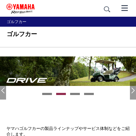
ゴルフカー
ゴルフカー
ヤマハゴルフカーの製品ラインナップやサービス体制などをご紹
介します。