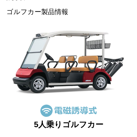
ゴルフカー製品情報
5人乗りゴルフカー