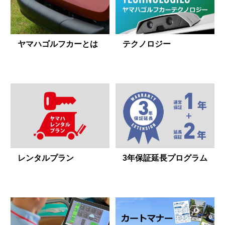
ヤマハゴルフカーとは
テクノロジー
レンタルプラン
3年保証延長プログラム