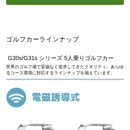
ゴルフカーラインナップ
G30s/G31s シリーズ 5人乗りゴルフカー
世界のゴルフ場で妥協なく追求してきたクオリティ。あらゆ
るコース環境に対応するラインナップを揃えています。