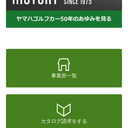
事業所一覧
カタログ請求をする