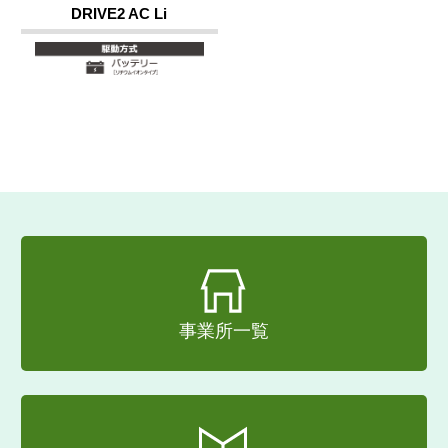
DRIVE2 AC Li
事業所一覧