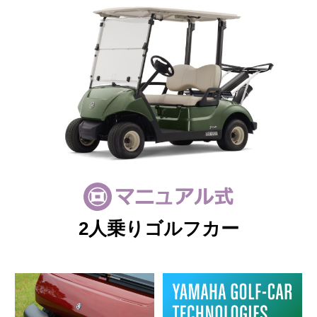
2人乗りゴルフカー