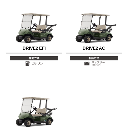
DRIVE2 EFI
DRIVE2 AC