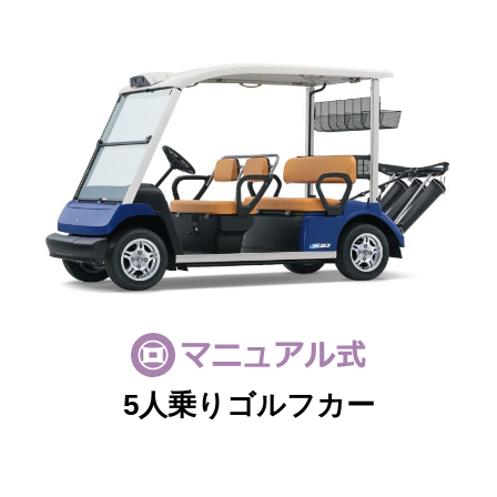
5人乗りゴルフカー