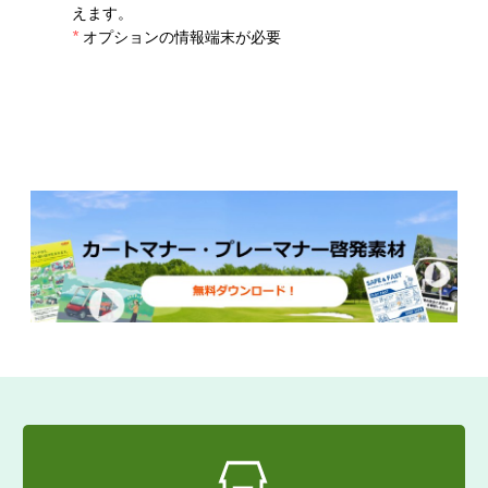
えます。
*
オプションの情報端末が必要