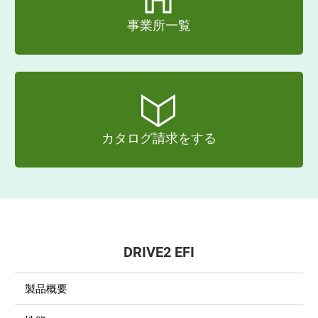
事業所一覧
カタログ請求をする
DRIVE2 EFI
製品概要