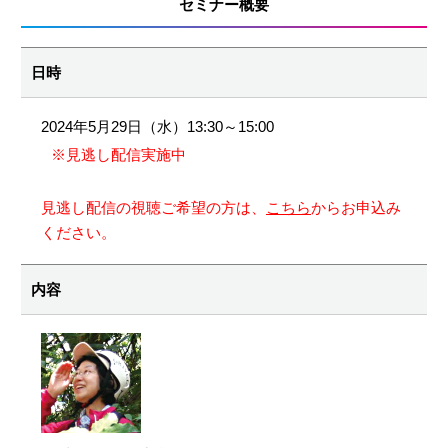
セミナー概要
日時
2024年5月29日（水）13:30～15:00
※見逃し配信実施中
見逃し配信の視聴ご希望の方は、
こちら
からお申込み
ください。
内容