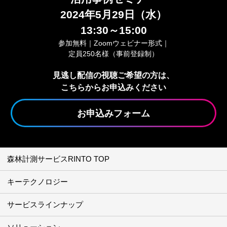
2024年5⽉29⽇（水）
13:30～15:00
参加無料｜Zoomウェビナー形式｜
定員250名様（事前登録制）
見逃し配信の視聴ご希望の方は、
こちらからお申込みください
お申込みフォーム
森林計測サービスRINTO TOP
キーテクノロジー
サービスラインナップ