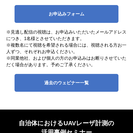
お申込みフォーム
※見逃し配信の視聴は、お申込みいただいたメールアドレス
につき、1名様とさせていただきます。
※複数名にて視聴を希望される場合には、視聴される方お一
人ずつ、それぞれお申込ください。
※同業他社、および個⼈の⽅のお申込みはお断りさせていた
だく場合があります。予めご了承ください。
過去のウェビナー一覧
自治体におけるUAVレーザ計測の
活用事例セミナー