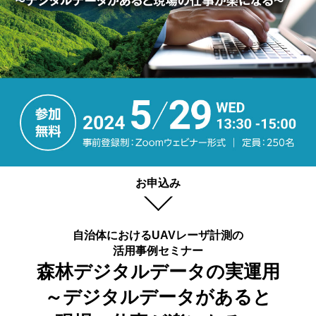
お申込み
自治体におけるUAVレーザ計測の
活用事例セミナー
森林デジタルデータの実運用
～デジタルデータがあると