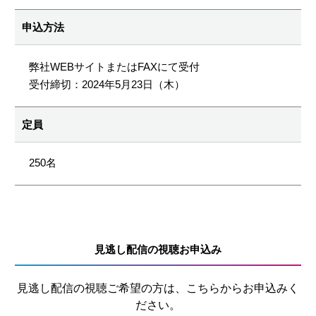
申込方法
弊社WEBサイトまたはFAXにて受付
受付締切：2024年5⽉23⽇（木）
定員
250名
見逃し配信の視聴お申込み
見逃し配信の視聴ご希望の方は、こちらからお申込みく
ださい。