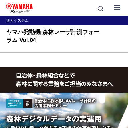
無人システム
ヤマハ発動機 森林レーザ計測フォー
ラム Vol.04