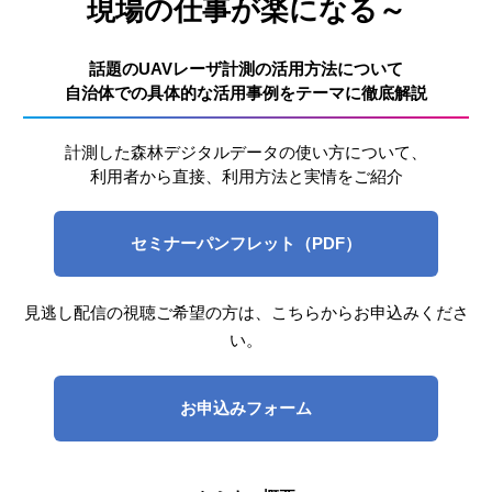
現場の仕事が楽になる～
話題のUAVレーザ計測の活用方法について
自治体での具体的な活用事例をテーマに徹底解説
計測した森林デジタルデータの使い方について、
利用者から直接、利用方法と実情をご紹介
セミナーパンフレット（PDF）
見逃し配信の視聴ご希望の方は、こちらからお申込みくださ
い。
お申込みフォーム