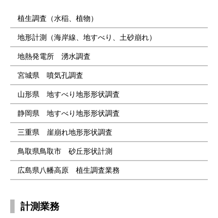
植生調査（水稲、植物）
地形計測（海岸線、地すべり、土砂崩れ）
地熱発電所 湧水調査
宮城県 噴気孔調査
山形県 地すべり地形形状調査
静岡県 地すべり地形形状調査
三重県 崖崩れ地形形状調査
鳥取県鳥取市 砂丘形状計測
広島県八幡高原 植生調査業務
計測業務