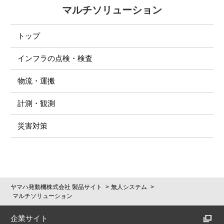
マルチソリューション
トップ
インフラの点検・検査
物流・運搬
計測・観測
災害対策
ヤマハ発動機株式会社 製品サイト
無人システム
マルチソリューション
企業サイト