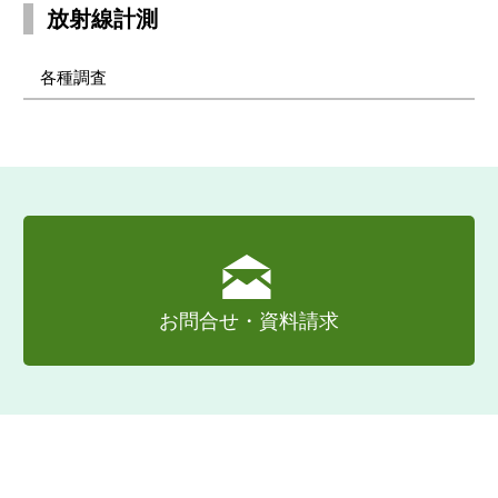
放射線計測
各種調査
お問合せ・資料請求