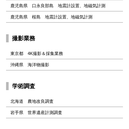
鹿児島県 口永良部島 地震計設置、地磁気計測
鹿児島県 桜島 地震計設置、地磁気計測
撮影業務
東京都 4K撮影＆採集業務
沖縄県 海洋物撮影
学術調査
北海道 農地改良調査
岩手県 世界遺産計測調査