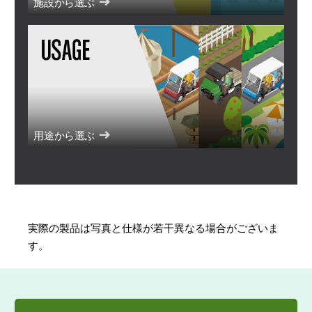
施設から選ぶ
用途から選ぶ
実際の製品は写真と仕様が若⼲異なる場合がございま
す。