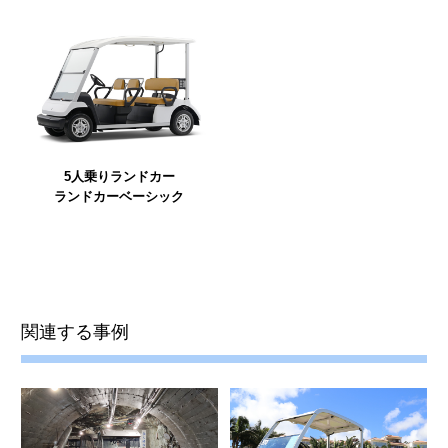
5人乗りランドカー
ランドカーベーシック
関連する事例