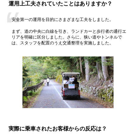
運用上工夫されていたことはありますか？
安全第一の運用を目的にさまざまな工夫をしました。
まず、道の中央に白線を引き、ランドカーと歩行者の通行エ
リアを明確に区分しました。さらに、狭い道やトンネルで
は、スタッフを配置のうえ交通整理を実施しました。
実際に乗車されたお客様からの反応は？