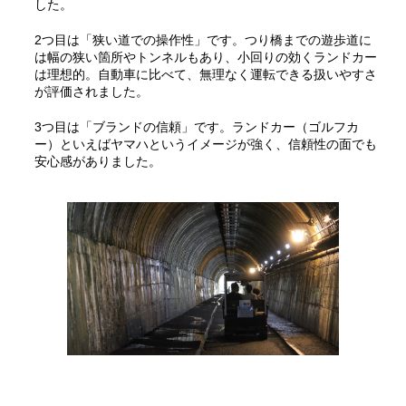
した。
2つ目は「狭い道での操作性」です。つり橋までの遊歩道に
は幅の狭い箇所やトンネルもあり、小回りの効くランドカー
は理想的。自動車に比べて、無理なく運転できる扱いやすさ
が評価されました。
3つ目は「ブランドの信頼」です。ランドカー（ゴルフカ
ー）といえばヤマハというイメージが強く、信頼性の面でも
安心感がありました。