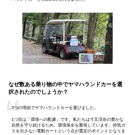
なぜ数ある乗り物の中でヤマハランドカーを選
択されたのでしょうか？
3つの理由でヤマハランドカーを選びました。
1つ目は「環境への配慮」です。私たちは寸又渓谷の豊かな
自然を守り続けるため、環境保全を重視しています。排気ガ
スを出さない電動カートという点が選定のポイントとなりま