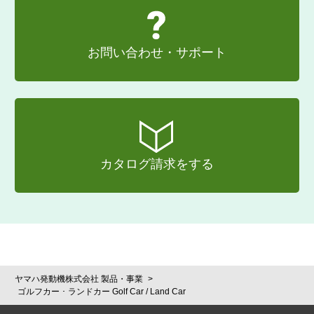
お問い合わせ・サポート
カタログ請求をする
ヤマハ発動機株式会社 製品・事業
ゴルフカー ･ ランドカー Golf Car / Land Car