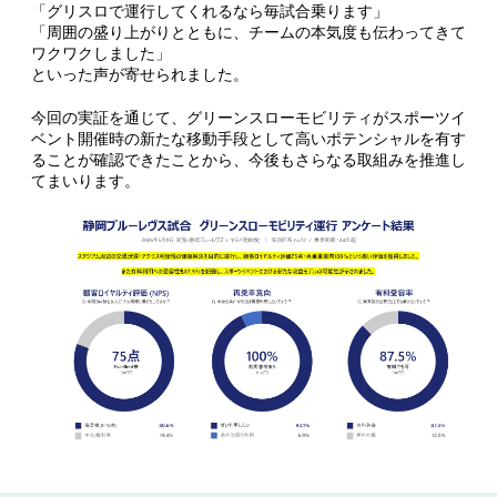
「グリスロで運行してくれるなら毎試合乗ります」
「周囲の盛り上がりとともに、チームの本気度も伝わってきて
ワクワクしました」
といった声が寄せられました。
今回の実証を通じて、グリーンスローモビリティがスポーツイ
ベント開催時の新たな移動手段として高いポテンシャルを有す
ることが確認できたことから、今後もさらなる取組みを推進し
てまいります。