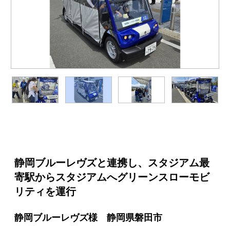
静岡ブルーレヴズと連携し、スタジアム最
寄駅からスタジアムへグリーンスローモビ
リティを運行
静岡ブルーレヴズ様 静岡県磐田市