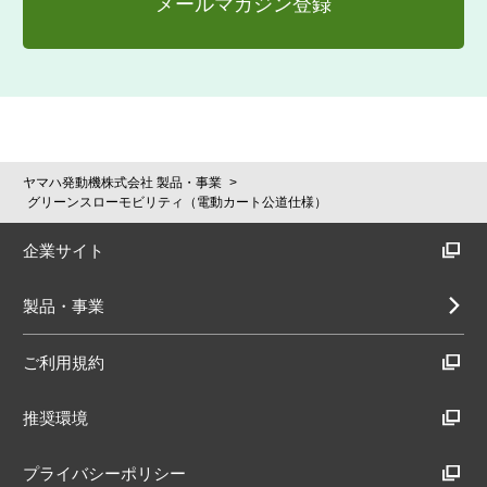
メールマガジン登録
ヤマハ発動機株式会社 製品・事業
グリーンスローモビリティ（電動カート公道仕様）
企業サイト
製品・事業
ご利用規約
推奨環境
プライバシーポリシー