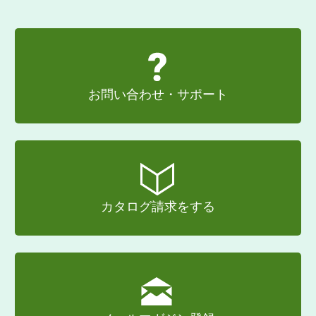
お問い合わせ・サポート
カタログ請求をする