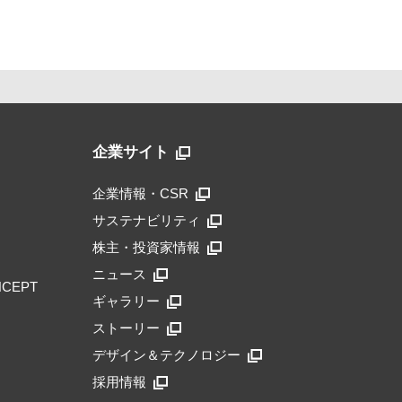
企業サイト
企業情報・CSR
サステナビリティ
株主・投資家情報
ニュース
NCEPT
ギャラリー
ストーリー
デザイン＆テクノロジー
採用情報