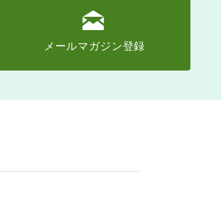
メールマガジン登録