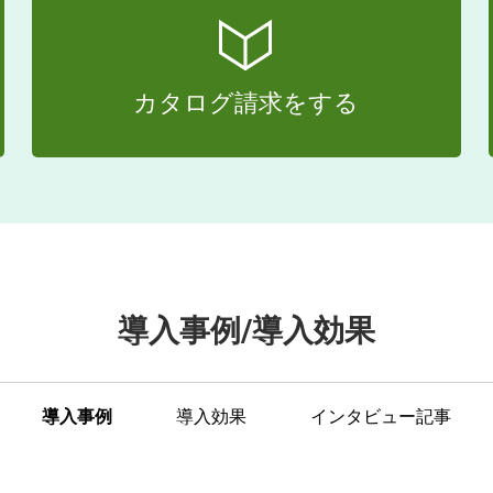
カタログ請求をする
導入事例/導入効果
導入事例
導入効果
インタビュー記事