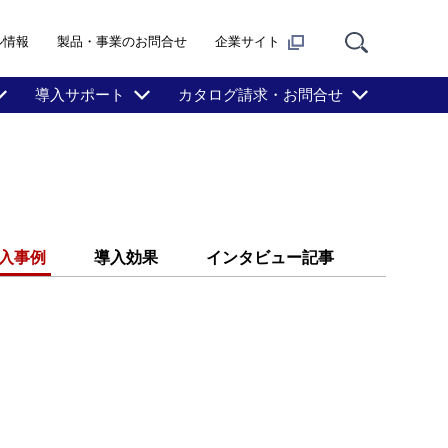
ル情報
製品・事業のお問合せ
企業サイト
導入サポート
カタログ請求・お問合せ
入事例
導入効果
インタビュー記事