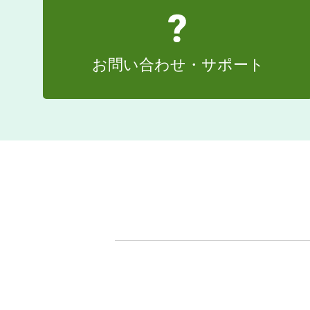
お問い合わせ・サポート