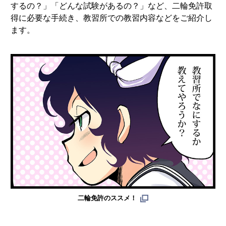
するの？」「どんな試験があるの？」など、二輪免許取
得に必要な手続き、教習所での教習内容などをご紹介し
ます。
二輪免許のススメ！