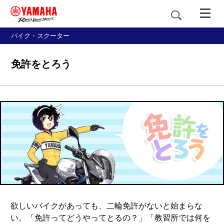
バイク・スクーター
免許をとろう
欲しいバイクがあっても、二輪免許がないと始まらな
い。「免許ってどうやってとるの？」「教習所では何を