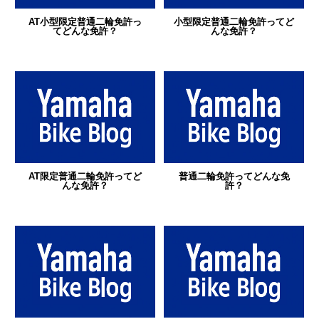
AT小型限定普通二輪免許っ
小型限定普通二輪免許ってど
てどんな免許？
んな免許？
AT限定普通二輪免許ってど
普通二輪免許ってどんな免
んな免許？
許？