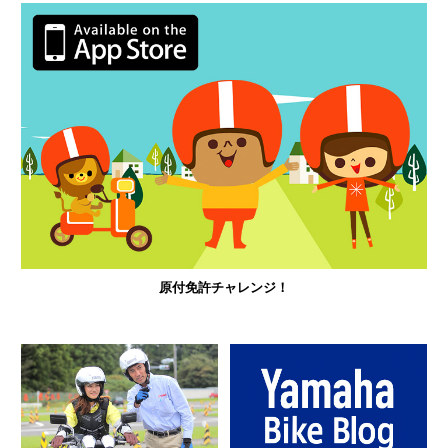
原付免許チャレンジ！