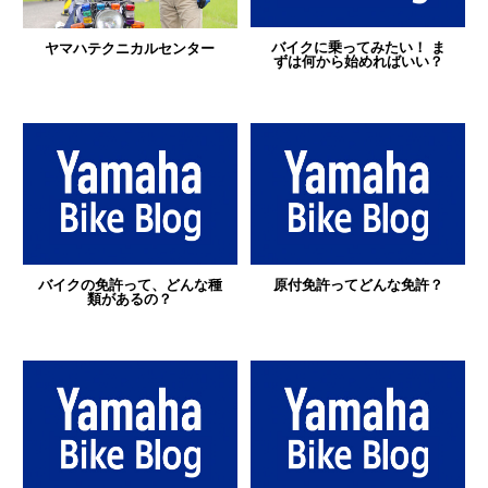
バイクに乗ってみたい！ ま
ヤマハテクニカルセンター
ずは何から始めればいい？
バイクの免許って、どんな種
原付免許ってどんな免許？
類があるの？