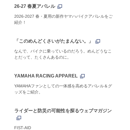
26-27 春夏アパレル
2026-2027 春・夏用の新作ヤマハバイクアパレルをご
紹介！
「このめんどくさいがたまんない。」
なんで、バイクに乗っているのだろう。めんどうなこ
とだって、たくさんあるのに。
YAMAHA RACING APPAREL
YAMAHAファンとしての一体感を高めるアパレル＆グ
ッズをご紹介。
ライダーと防災の可能性を探るウェブマガジン
FIST-AID