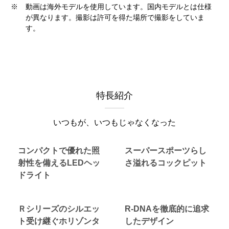
※
動画は海外モデルを使用しています。国内モデルとは仕様
が異なります。撮影は許可を得た場所で撮影をしていま
す。
特長紹介
いつもが、いつもじゃなくなった
コンパクトで優れた照
スーパースポーツらし
射性を備えるLEDヘッ
さ溢れるコックピット
ドライト
Ｒシリーズのシルエッ
R-DNAを徹底的に追求
ト受け継ぐホリゾンタ
したデザイン