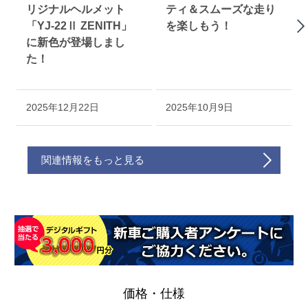
リジナルヘルメット
ティ＆スムーズな走り
「YJ-22Ⅱ ZENITH」
を楽しもう！
に新色が登場しまし
た！
2025年12月22日
2025年10月9日
関連情報をもっと見る
価格・仕様