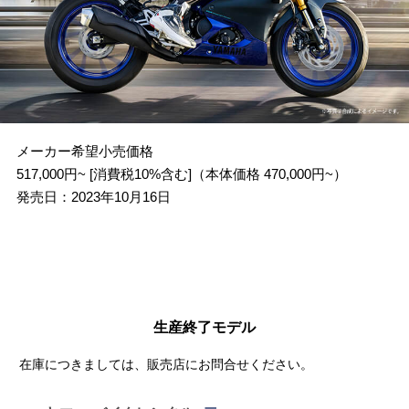
Webカタログ
メーカー希望小売価格
517,000円~ [消費税10%含む]（本体価格 470,000円~）
発売日：2023年10月16日
生産終了モデル
在庫につきましては、販売店にお問合せください。