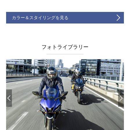
カラー＆スタイリングを見る
フォトライブラリー