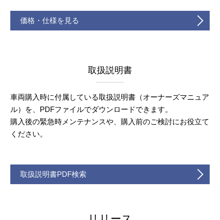
価格・仕様を見る
取扱説明書
車両購入時に付属している取扱説明書（オーナーズマニュア
ル）を、PDFファイルでダウンロードできます。
購入後の緊急時メンテナンスや、購入前のご検討にお役立て
ください。
取扱説明書PDF検索
リリース