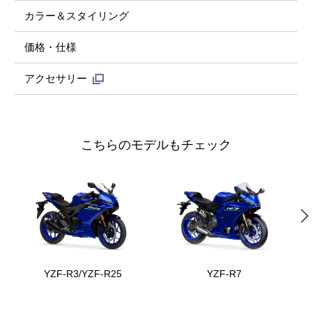
カラー＆スタイリング
価格・仕様
アクセサリー
こちらのモデルもチェック
YZF-R3/YZF-R25
YZF-R7