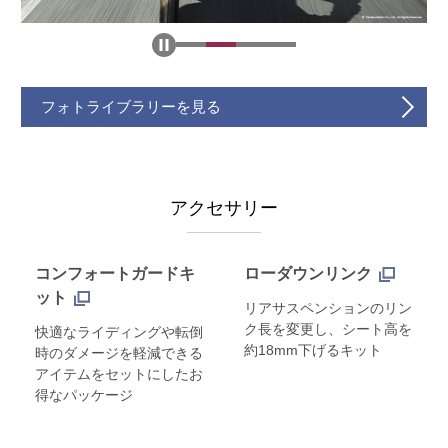
フォトライブラリーを見る
アクセサリー
コンフォートガードキ
ローダウンリンク
ット
リアサスペンションのリン
ク長を変更し、シート高を
快適なライディングや転倒
約18mm下げるキット
時のダメージを軽減できる
アイテムをセットにしたお
得なパッケージ