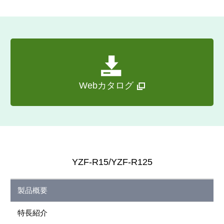
Webカタログ
YZF-R15/YZF-R125
製品概要
特長紹介