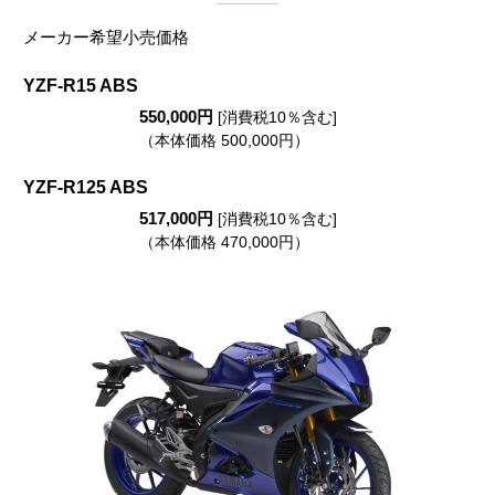
メーカー希望小売価格
YZF-R15 ABS
550,000円
[消費税10％含む]
（本体価格 500,000円）
YZF-R125 ABS
517,000円
[消費税10％含む]
（本体価格 470,000円）