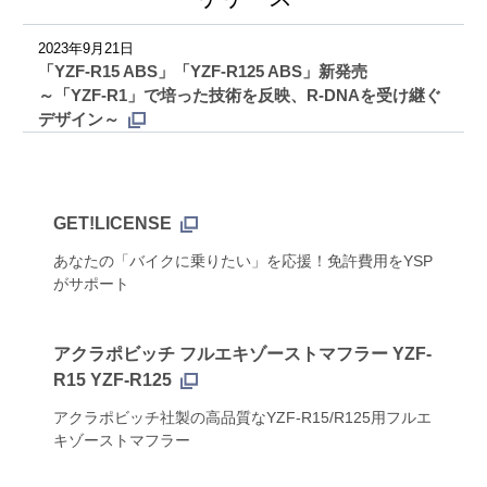
2023年9月21日
「YZF-R15 ABS」「YZF-R125 ABS」新発売
～「YZF-R1」で培った技術を反映、R-DNAを受け継ぐ
デザイン～
GET!LICENSE
あなたの「バイクに乗りたい」を応援！免許費用をYSP
がサポート
アクラポビッチ フルエキゾーストマフラー YZF-
R15 YZF-R125
アクラポビッチ社製の高品質なYZF-R15/R125用フルエ
キゾーストマフラー