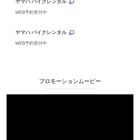
ヤマハ バイクレンタル
WEB予約受付中
ヤマハ バイクレンタル
WEB予約受付中
プロモーションムービー