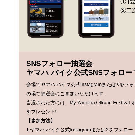
SNSフォロー抽選会
ヤマハ バイク公式SNSフォロー
会場でヤマハ バイク公式InstagramまたはXを
の場で抽選会にご参加いただけます。
当選された方には、My Yamaha Offroad Festi
をプレゼント!
【参加方法】
1.ヤマハ バイク公式InstagramまたはXをフォロー