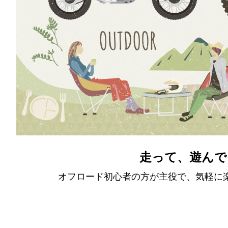
走って、遊んで
オフロード初心者の方が主役で、気軽に