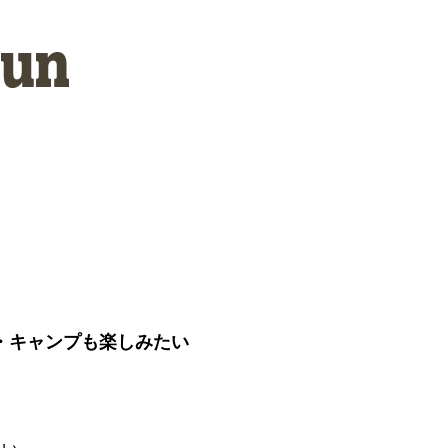
）
・キャンプも楽しみたい