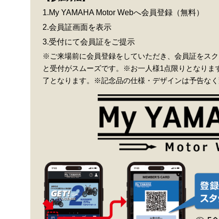
1.My YAMAHA Motor Webへ会員登録（無料）
2.会員証画面を表示
3.受付にて会員証をご提示
※ご来場前に会員登録をしていただき、会員証をスク
と受付がスムーズです。※お一人様1点限りとなりま
了となります。※記念品の仕様・デザインは予告なく