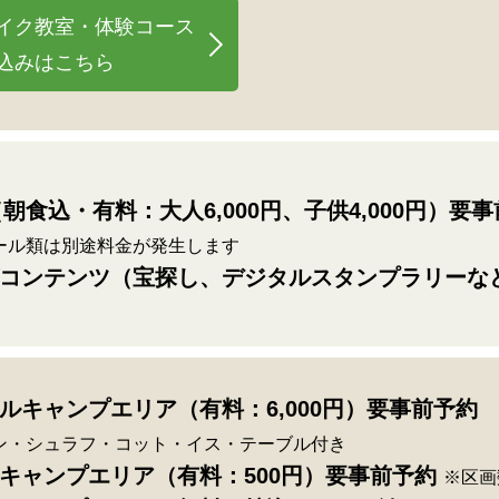
イク教室・体験コース
込みはこちら
（朝食込・有料：大人6,000円、子供4,000円）要
ール類は別途料金が発生します
ズコンテンツ（宝探し、デジタルスタンプラリーな
ルキャンプエリア（有料：6,000円）要事前予約
ン・シュラフ・コット・イス・テーブル付き
みキャンプエリア（有料：500円）要事前予約
※区画