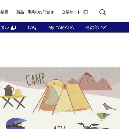
ル情報
製品・事業のお問合せ
企業サイト
ンタル
FAQ
My YAMAHA
その他