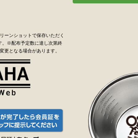
リーンショットで保存いただく
す。※配布予定数に達し次第終
変更となる場合があります。