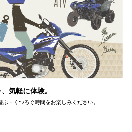
を、気軽に体験。
遊ぶ・くつろぐ時間をお楽しみください。