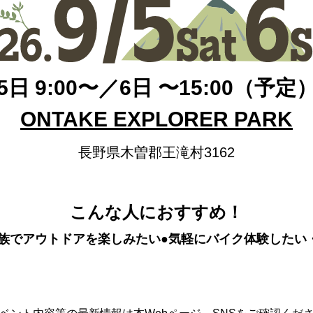
5日 9:00〜／6日 〜15:00（予定
ONTAKE EXPLORER PARK
長野県木曽郡王滝村3162
こんな人におすすめ！
家族でアウトドアを楽しみたい
●気軽にバイク体験したい