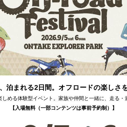
、泊まれる2日間。オフロードの楽しさ
楽しめる体験型イベント。家族や仲間と一緒に、走る・
【入場無料（一部コンテンツは事前予約制）】