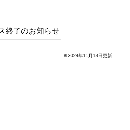
ービス終了のお知らせ
※2024年11月18日更新