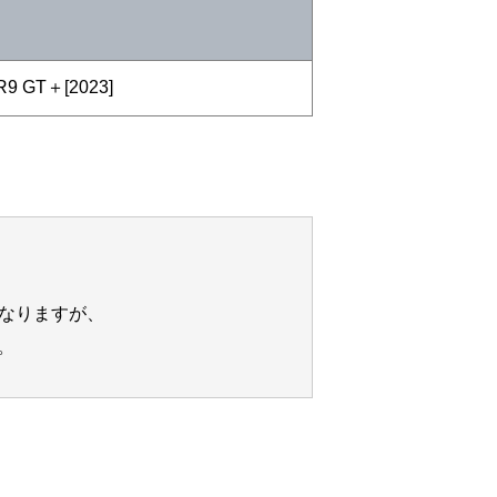
。
9 GT＋[2023]
なりますが、
。