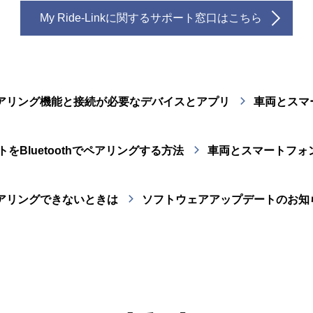
My Ride-Linkに関するサポート窓口はこちら
アリング機能と接続が必要なデバイスとアプリ
車両とスマー
Bluetoothでペアリングする方法
車両とスマートフォンを
アリングできないときは
ソフトウェアアップデートのお知