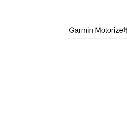
Garmin Mo