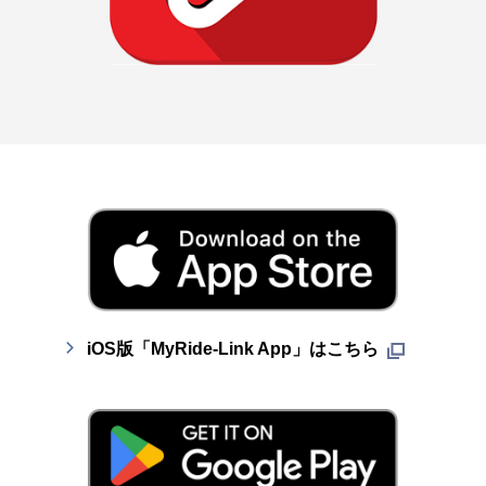
iOS版「MyRide-Link App」はこちら