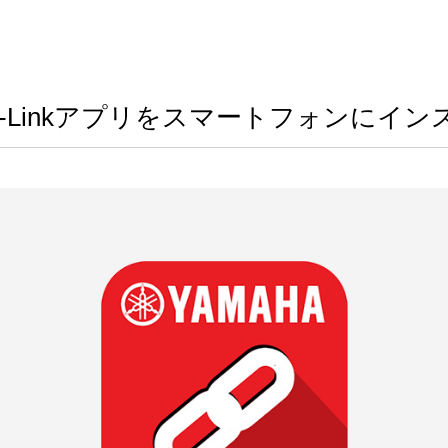
de-Linkアプリをスマートフォンにイ