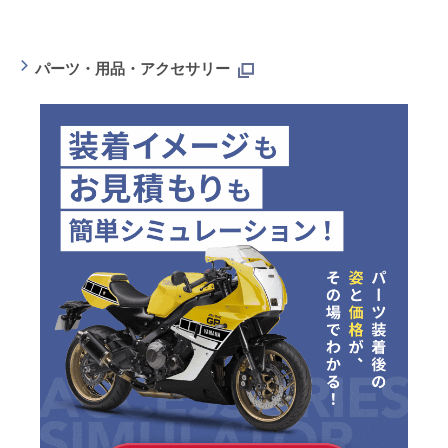
パーツ・用品・アクセサリー