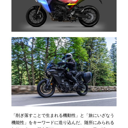
「削ぎ落すことで生まれる機動性」と「旅にいざなう
機能性」をキーワードに造り込んだ、随所にみられる