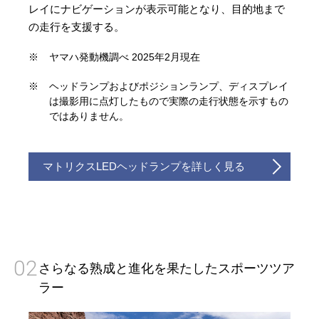
レイにナビゲーションが表示可能となり、目的地まで
の走行を支援する。
※
ヤマハ発動機調べ 2025年2月現在
※
ヘッドランプおよびポジションランプ、ディスプレイ
は撮影用に点灯したもので実際の走行状態を示すもの
ではありません。
マトリクスLEDヘッドランプを詳しく見る
02
さらなる熟成と進化を果たしたスポーツツア
ラー