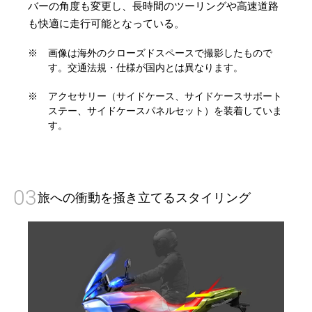
バーの角度も変更し、長時間のツーリングや高速道路
も快適に走行可能となっている。
※
画像は海外のクローズドスペースで撮影したもので
す。交通法規・仕様が国内とは異なります。
※
アクセサリー（サイドケース、サイドケースサポート
ステー、サイドケースパネルセット）を装着していま
す。
03
旅への衝動を掻き立てるスタイリング