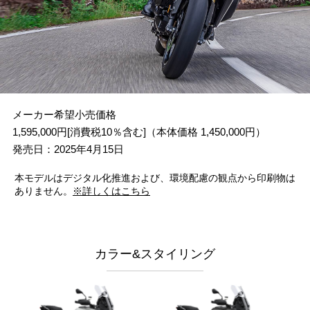
アクセサリーシミュレーター
メーカー希望小売価格
1,595,000円[消費税10％含む]（本体価格 1,450,000円）
発売日：2025年4月15日
本モデルはデジタル化推進および、環境配慮の観点から印刷物は
ありません。
※詳しくはこちら
カラー&スタイリング