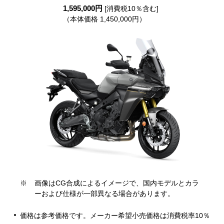
1,595,000円
[消費税10％含む]
（本体価格 1,450,000円）
※
画像はCG合成によるイメージで、国内モデルとカラ
ーおよび仕様が一部異なる場合があります。
価格は参考価格です。メーカー希望小売価格は消費税率10％