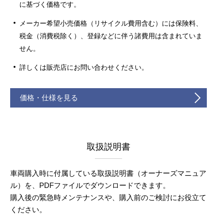
に基づく価格です。
メーカー希望小売価格（リサイクル費用含む）には保険料、
税金（消費税除く）、登録などに伴う諸費用は含まれていま
せん。
詳しくは販売店にお問い合わせください。
価格・仕様を見る
取扱説明書
車両購入時に付属している取扱説明書（オーナーズマニュア
ル）を、PDFファイルでダウンロードできます。
購入後の緊急時メンテナンスや、購入前のご検討にお役立て
ください。