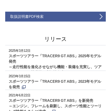
取扱説明書PDF検索
リリース
2025年3月12日
スポーツツアラー「TRACER9 GT ABS」2025年モデル
発売
～走行性能を進化させながら機能・装備を充実し、ツア
ラーとしての快適性・利便性向上～
2023年3月15日
スポーツツアラー「TRACER9 GT ABS」2023年モデル
を発売
2021年6月22日
スポーツツアラー「TRACER9 GT ABS」を新発売
～エンジン、フレームを刷新し、スポーツ性能とツーリ