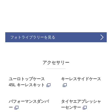
フォトライブラリーを見る
アクセサリー
ユーロトップケース
キーレスサイドケース
45L キーレスキット
パフォーマンスダンパ
タイヤエアプレッシャ
ー
ーセンサー