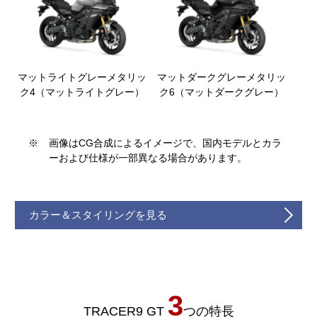
マットライトグレーメタリッ
マットダークグレーメタリッ
ク4（マットライトグレー）
ク6（マットダークグレー）
※
画像はCG合成によるイメージで、国内モデルとカラ
ーおよび仕様が一部異なる場合があります。
カラー＆スタイリングを見る
3
TRACER9 GT
つの特長