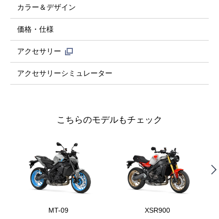
カラー＆デザイン
価格・仕様
アクセサリー
アクセサリーシミュレーター
こちらのモデルもチェック
MT-09
XSR900