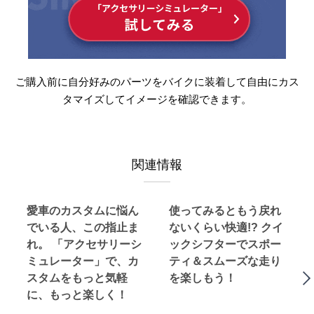
ご購入前に自分好みのパーツをバイクに装着して自由にカス
タマイズしてイメージを確認できます。
関連情報
愛車のカスタムに悩ん
使ってみるともう戻れ
でいる人、この指止ま
ないくらい快適!? クイ
れ。 「アクセサリーシ
ックシフターでスポー
ミュレーター」で、カ
ティ＆スムーズな走り
スタムをもっと気軽
を楽しもう！
に、もっと楽しく！