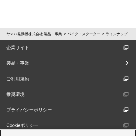
ヤマハ発動機株式会社 製品・事業
バイク・スクーター
ラインナップ
企業サイト
製品・事業
ご利用規約
推奨環境
プライバシーポリシー
Cookieポリシー