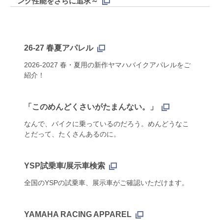
ング性能をさらに追求～
26-27 春夏アパレル
2026-2027 春・夏用の新作ヤマハバイクアパレルをご
紹介！
「このめんどくさいがたまんない。」
なんで、バイクに乗っているのだろう。めんどうなこ
とだって、たくさんあるのに。
YSP試乗車/展示車検索
全国のYSPの試乗車、展示車がご確認いただけます。
YAMAHA RACING APPAREL