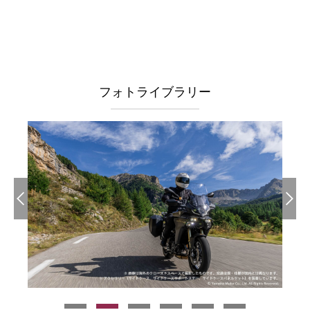
フォトライブラリー