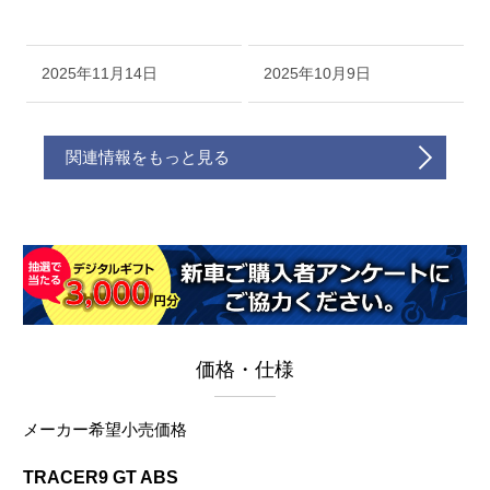
2025年11月14日
2025年10月9日
関連情報をもっと見る
価格・仕様
メーカー希望小売価格
TRACER9 GT ABS