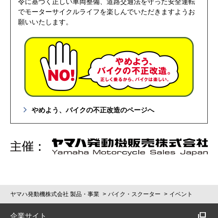
令に基づく正しい車両整備、道路交通法を守った安全運転
でモーターサイクルライフを楽しんでいただきますようお
願いいたします。
やめよう、バイクの不正改造のページへ
ヤマハ発動機株式会社 製品・事業
バイク・スクーター
イベント
企業サイト