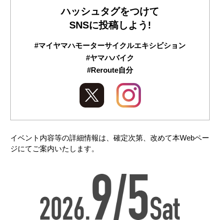
ハッシュタグをつけて
SNSに投稿しよう!
#マイヤマハモーターサイクルエキシビション
#ヤマハバイク
#Reroute自分
イベント内容等の詳細情報は、確定次第、改めて本Webペー
ジにてご案内いたします。