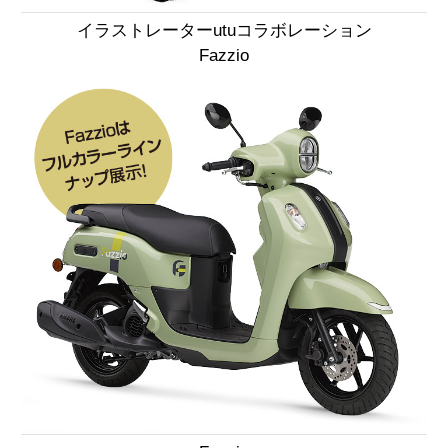
イラストレーターutuコラボレーション
Fazzio