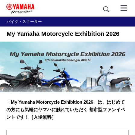
バイク・スクーター
My Yamaha Motorcycle Exhibition 2026
「My Yamaha Motorcycle Exhibition 2026」は、はじめて
の方にも気軽にヤマハに触れていただく
都市型ファンイベ
ントです！［入場無料］