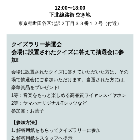
12:00〜18:00
下北線路街 空き地
東京都世田谷区北沢２丁目３３番１２号（付近）
クイズラリー抽選会
会場に設置されたクイズに答えて抽選会に参
加!
会場に設置されたクイズに答えていただいた方は、その
場で抽選会にご参加いただけます。当選された方には、
豪華賞品をプレゼント!
1等：音楽をもっと楽しめる高品質ワイヤレスイヤホン
2等：ヤマハオリジナルTシャツなど
参加賞：お菓子
【参加方法】
1. 解答用紙をもらってクイズラリーに参加
2. 解答用紙をスタッフへ提示