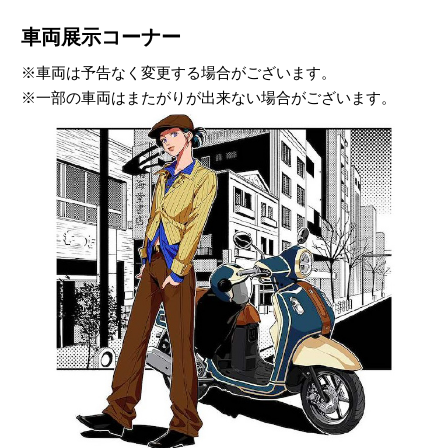
車両展示コーナー
※車両は予告なく変更する場合がございます。
※一部の車両はまたがりが出来ない場合がございます。