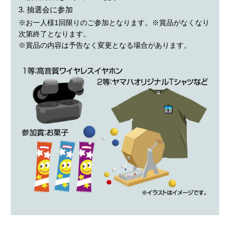
3. 抽選会に参加
※お一人様1回限りのご参加となります。※賞品がなくなり
次第終了となります。
※賞品の内容は予告なく変更となる場合があります。