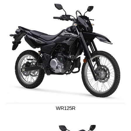
WR125R