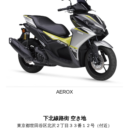
AEROX
下北線路街 空き地
東京都世田谷区北沢２丁目３３番１２号（付近）