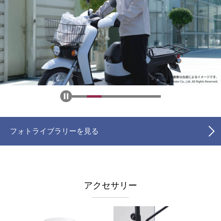
フォトライブラリーを見る
アクセサリー