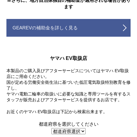
※さらに、地方自治体独自の補助金が適用される場合があり
ます
GEAREVの補助金を詳しく見る
ヤマハ EV取扱店
本製品のご購入及びアフターサービスについてはヤマハ EV取扱
店にご用命ください。
国が定める労働安全衛生法に基づいた低圧電気取扱特別教育を修
了し、
ヤマハ電動二輪車の取扱いに必要な知識と専用ツールを有するス
タッフが販売およびアフターサービスを提供するお店です。
お近くのヤマハ EV取扱店は下記から検索出来ます。
都道府県を選択してください