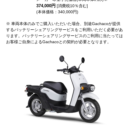
374,000円
[消費税10％含む]
(本体価格：340,000円)
※ 車両本体のみでご購入いただいた場合、別途Gachacoが提供
するバッテリーシェアリングサービスをご利用いただく必要があ
ります。バッテリーシェアリングサービスのご利用に当たっては
お客様ご自身によるGachacoとの契約が必要となります。