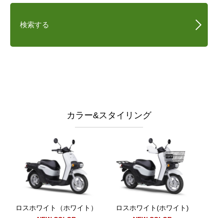
検索する
カラー&スタイリング
ロスホワイト（ホワイト）
ロスホワイト(ホワイト)