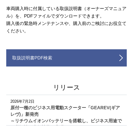
車両購入時に付属している取扱説明書（オーナーズマニュア
ル）を、PDFファイルでダウンロードできます。
購入後の緊急時メンテナンスや、購入前のご検討にお役立て
ください。
取扱説明書PDF検索
リリース
2026年7月2日
原付一種のビジネス用電動スクーター「GEAREV(ギア
レヴ)」新発売
～リチウムイオンバッテリーを搭載し、ビジネス用途で
の利便性・走行性能を実現～