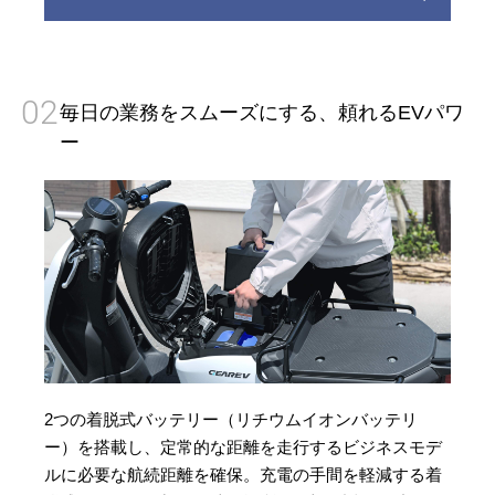
02
毎日の業務をスムーズにする、頼れるEVパワ
ー
2つの着脱式バッテリー（リチウムイオンバッテリ
ー）を搭載し、定常的な距離を走行するビジネスモデ
ルに必要な航続距離を確保。充電の手間を軽減する着