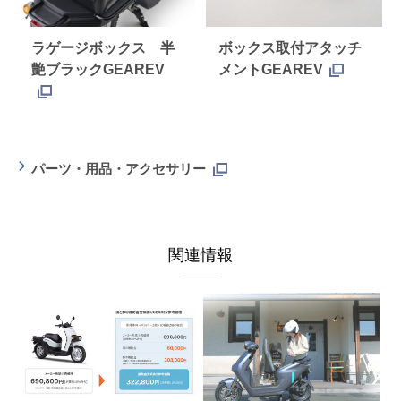
ラゲージボックス 半
ボックス取付アタッチ
艶ブラックGEAREV
メントGEAREV
パーツ・用品・アクセサリー
関連情報