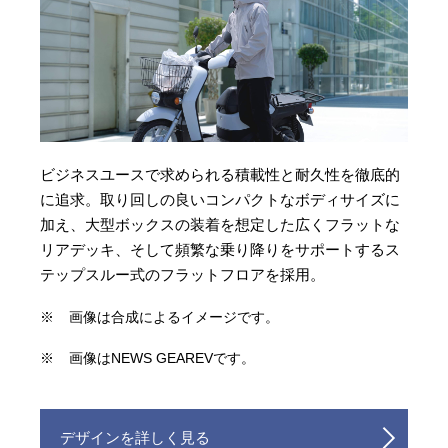
ビジネスユースで求められる積載性と耐久性を徹底的
に追求。取り回しの良いコンパクトなボディサイズに
加え、大型ボックスの装着を想定した広くフラットな
リアデッキ、そして頻繁な乗り降りをサポートするス
テップスルー式のフラットフロアを採用。
※
画像は合成によるイメージです。
※
画像はNEWS GEAREVです。
デザインを詳しく見る