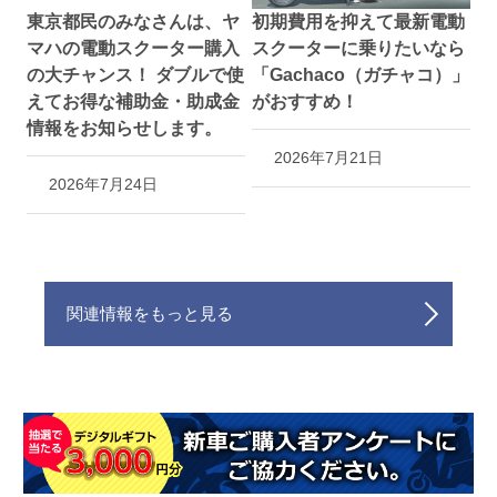
東京都民のみなさんは、ヤ
初期費用を抑えて最新電動
マハの電動スクーター購入
スクーターに乗りたいなら
の大チャンス！ ダブルで使
「Gachaco（ガチャコ）」
えてお得な補助金・助成金
がおすすめ！
情報をお知らせします。
2026年7月21日
2026年7月24日
関連情報をもっと見る