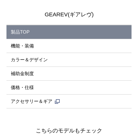
GEAREV(ギアレヴ)
製品TOP
機能・装備
カラー＆デザイン
補助金制度
価格・仕様
アクセサリー＆ギア
こちらのモデルもチェック