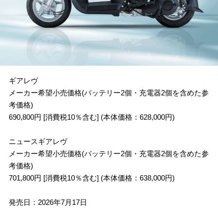
アクセサリー＆ギア
ギアレヴ
メーカー希望小売価格(バッテリー2個・充電器2個を含めた参
考価格)
690,800円 [消費税10％含む] (本体価格：628,000円)
ニュースギアレヴ
メーカー希望小売価格(バッテリー2個・充電器2個を含めた参
考価格)
701,800円 [消費税10％含む] (本体価格：638,000円)
発売日：2026年7月17日