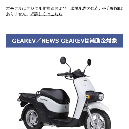
本モデルはデジタル化推進および、環境配慮の観点から印刷物は
ありません。
※詳しくはこちら