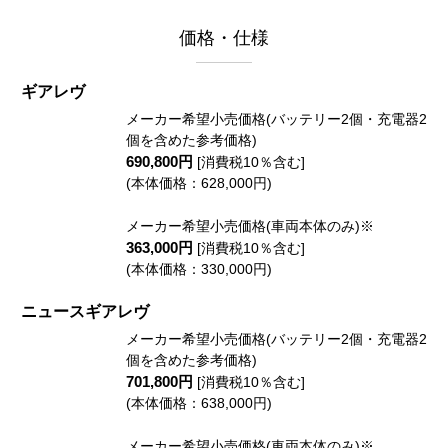
価格・仕様
ギアレヴ
メーカー希望小売価格(バッテリー2個・充電器2
個を含めた参考価格)
690,800円
[消費税10％含む]
(本体価格：628,000円)
メーカー希望小売価格(車両本体のみ)※
363,000円
[消費税10％含む]
(本体価格：330,000円)
ニュースギアレヴ
メーカー希望小売価格(バッテリー2個・充電器2
個を含めた参考価格)
701,800円
[消費税10％含む]
(本体価格：638,000円)
メーカー希望小売価格(車両本体のみ)※