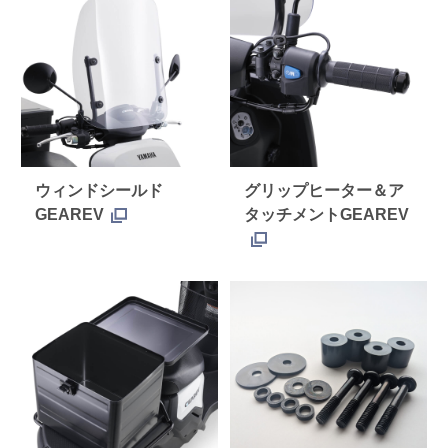
ウィンドシールド
グリップヒーター＆ア
GEAREV
タッチメントGEAREV