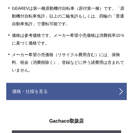
GEAREVは第一種原動機付自転車（原付第一種）です。「原
動機付自転車免許」以上の二輪免許もしくは、四輪の「普通
自動車免許」で運転可能です。
価格は参考価格です。メーカー希望小売価格は消費税率10％
に基づく価格です。
メーカー希望小売価格（リサイクル費用含む）には、保険
料、税金（消費税除く）、登録などに伴う諸費用は含まれて
いません。
価格・仕様を見る
Gachaco取扱店