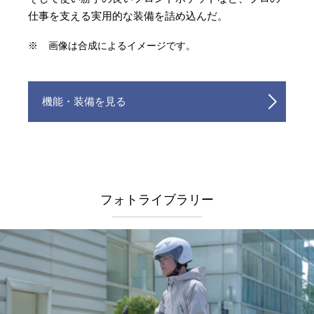
仕事を支える実用的な装備を詰め込んだ。
※
画像は合成によるイメージです。
機能・装備を見る
フォトライブラリー