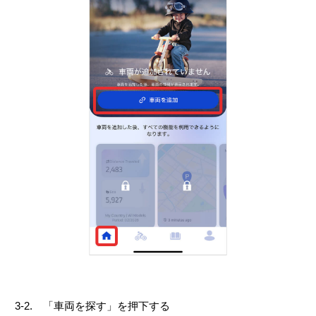
3-2. 「車両を探す」を押下する