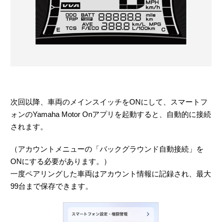
次回以降、車両のメインスイッチをONにして、スマートフ
ォンのYamaha Motor Onアプリを起動すると、自動的に接続
されます。
（アカウントメニューの「バックグラウンド自動接続」を
ONにする必要があります。）
一度ペアリングした車両はアカウント情報に記録され、最大
99台まで保存できます。