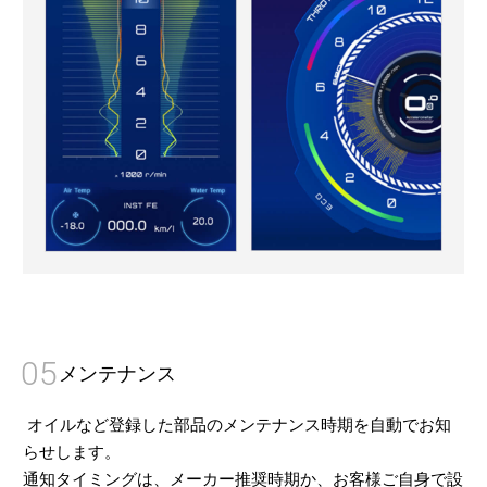
05
メンテナンス
オイルなど登録した部品のメンテナンス時期を自動でお知
らせします。
通知タイミングは、メーカー推奨時期か、お客様ご自身で設