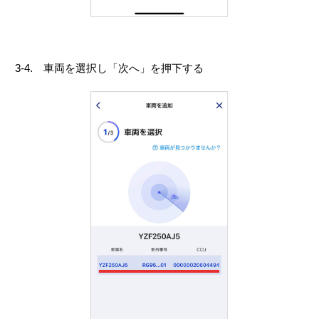
3-4. 車両を選択し「次へ」を押下する