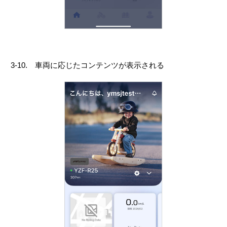
3-10. 車両に応じたコンテンツが表示される