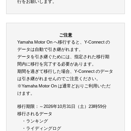
行をお願いします。
ご注意
Yamaha Motor On へ移行すると、Y-Connect の
データは自動で引き継がれます。
データを引き継ぐためには、指定された移行期
間内に移行を完了する必要があります。
期間を過ぎて移行した場合、Y-Connect のデータ
は引き継がれませんのでご注意ください。
※Yamaha Motor On は通常どおりご利用いただ
けます。
移行期限：～2026年10月31日（土）23時59分
移行されるデータ
・ランキング
・ライディングログ