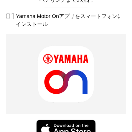
ペアリングまでの流れ
01
Yamaha Motor Onアプリをスマートフォンに
インストール