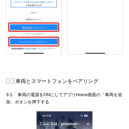
03
車両とスマートフォンをペアリング
3-1. 車両の電源をONにしてアプリHome画面の「車両を追
加」ボタンを押下する