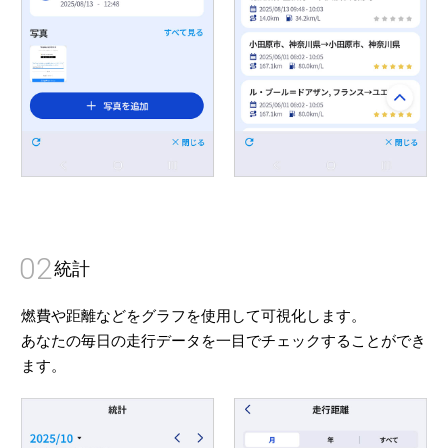
02
統計
燃費や距離などをグラフを使用して可視化します。
あなたの毎日の走行データを一目でチェックすることができ
ます。