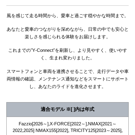
風を感じて走る時間から、愛車と過ごす穏やかな時間まで。
あなたと愛車のつながりを深めながら、日常の中でも安心と
楽しさを感じられる体験をお届けします。
これまでの"Y‑Connect"を刷新し、より見やすく、使いやす
く、生まれ変わりました。
スマートフォンと車両を連携させることで、走行データや車
両情報の確認、メンテナンス通知などをスマートにサポート
し、あなたのライドを進化させます。
適合モデル ※[ ]内は年式
Fazzio[2026～],X-FORCE[2022～],NMAX[2021～
2022,2025] NMAX155[2022], TRICITY125[2023～2025],