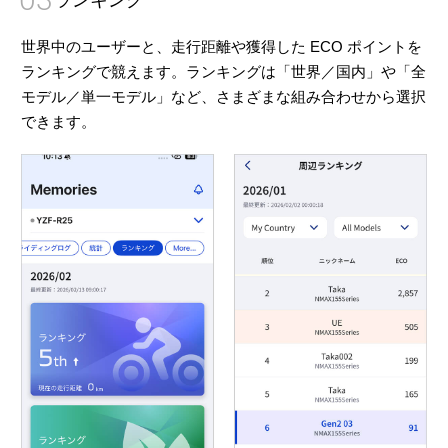
ランキング
世界中のユーザーと、走行距離や獲得した ECO ポイントを
ランキングで競えます。ランキングは「世界／国内」や「全
モデル／単一モデル」など、さまざまな組み合わせから選択
できます。