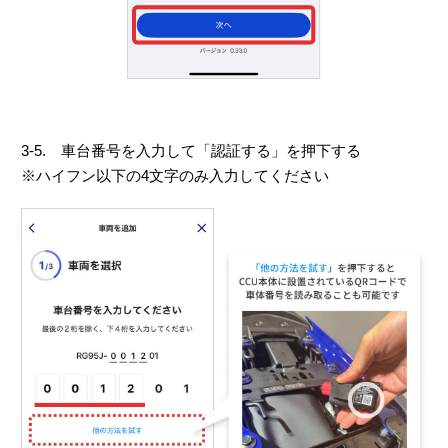
3-5. 車台番号を入力して「認証する」を押下する
※ハイフン以下の4文字のみ入力してください