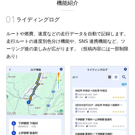
機能紹介
01
ライディングログ
ルートや燃費、速度などの走行データを自動で記録します。
走行ルートの速度別色分け機能や、SNS 連携機能など、ツ
ーリング後の楽しみが広がります。（投稿内容には一部制限
あり）