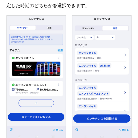
定した時期のどちらかを選択できます。