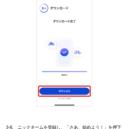
3-8. ニックネームを登録し、「さあ、始めよう！」を押下