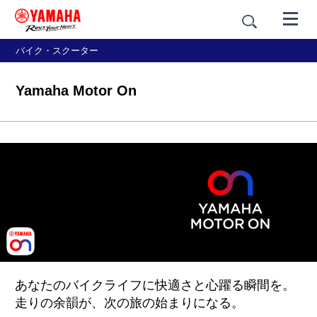
バイク・スクーター
Yamaha Motor On
あなたのバイクライフに快適さと心躍る瞬間を。
走りの余韻が、次の旅の始まりになる。