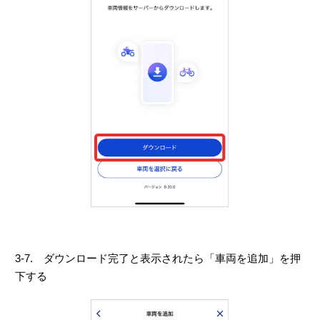
3-7. ダウンロード完了と表示されたら「車両を追加」を押
下する