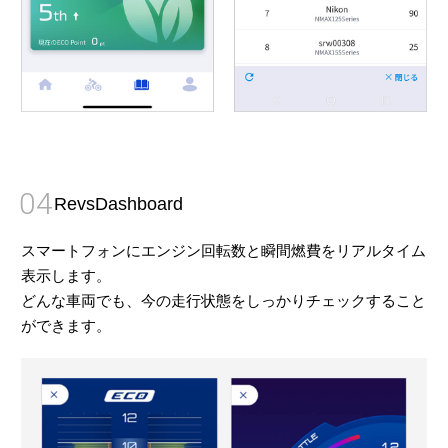
04
RevsDashboard
スマートフォンにエンジン回転数と瞬間燃費をリアルタイム
表示します。
どんな車両でも、今の走行状態をしっかりチェックすること
ができます。