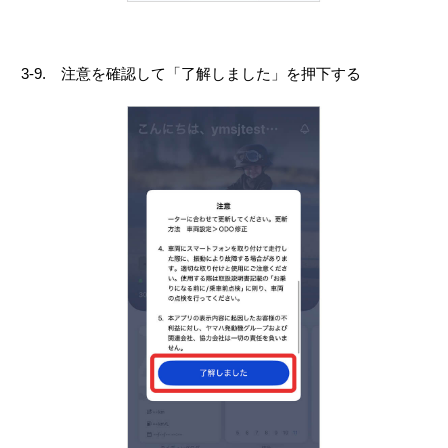
3-9. 注意を確認して「了解しました」を押下する