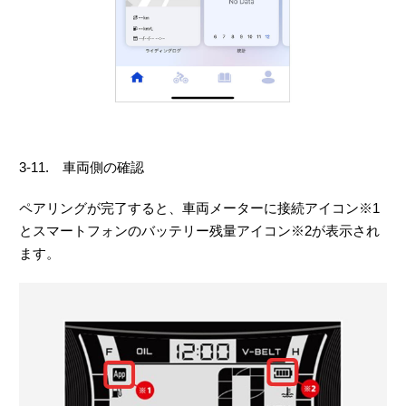
3-11. 車両側の確認
ペアリングが完了すると、車両メーターに接続アイコン※1
とスマートフォンのバッテリー残量アイコン※2が表示され
ます。