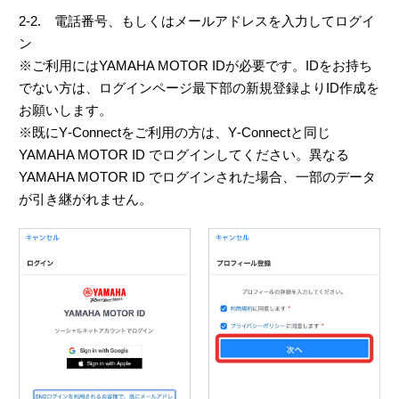
2-2. 電話番号、もしくはメールアドレスを入力してログイ
ン
※ご利用にはYAMAHA MOTOR IDが必要です。IDをお持ち
でない方は、ログインページ最下部の新規登録よりID作成を
お願いします。
※既にY‑Connectをご利用の方は、Y‑Connectと同じ
YAMAHA MOTOR ID でログインしてください。異なる
YAMAHA MOTOR ID でログインされた場合、一部のデータ
が引き継がれません。