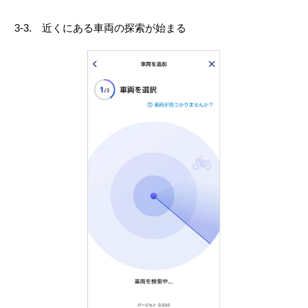
3-3. 近くにある車両の探索が始まる