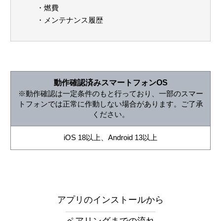
・燃費
・メンテナンス履歴
動作確認済みスマートフォンOS
※動作確認は一定条件のもと行っており、一部のスマー
トフォンでは正常に作動しない場合があります。ご了承
ください。
iOS 18以上、Android 13以上
アプリのインストールから