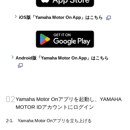
iOS版「Yamaha Motor On App」はこちら
Android版「Yamaha Motor On App」はこちら
02
Yamaha Motor Onアプリを起動し、YAMAHA
MOTOR IDアカウントにログイン
2-1. Yamaha Motor Onアプリを立ち上げる