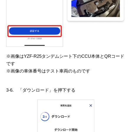
※画像はYZF-R25タンデムシート下のCCU本体とQRコード
です
※画像の車体番号はテスト車両のものです
3-6. 「ダウンロード」を押下する