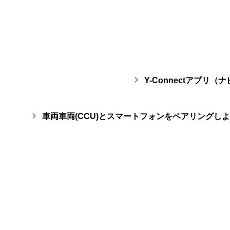
Y-Connectアプ
車両車両(CCU)とスマートフォンをペアリングし