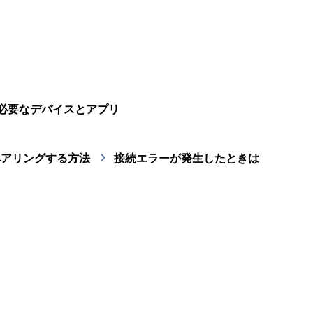
必要なデバイスとアプリ
thでペアリングする方法
接続エラーが発生したときは