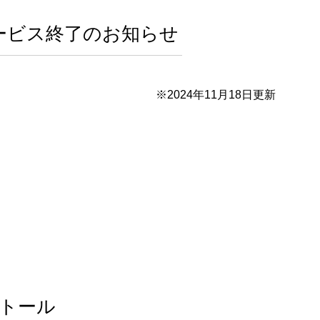
ンサービス終了のお知らせ
※2024年11月18日更新
ストール