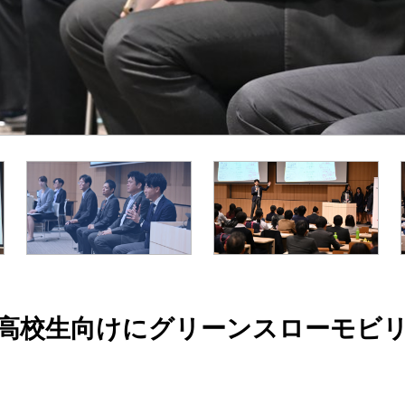
ssadorで高校生向けにグリーンスロー