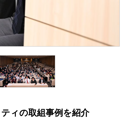
モビリティの取組事例を紹介