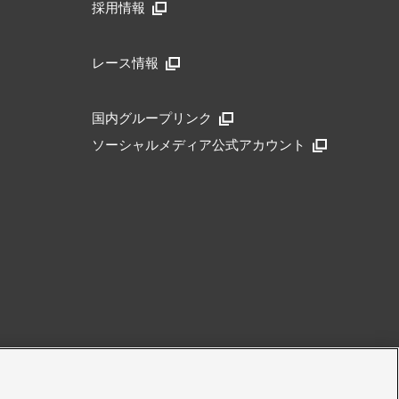
採用情報
レース情報
国内グループリンク
ソーシャルメディア公式アカウント
アクセシビリティ方針