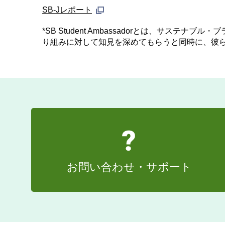
SB-Jレポート
*SB Student Ambassadorとは、サ
り組みに対して知見を深めてもらうと同時に、彼
お問い合わせ・サポート