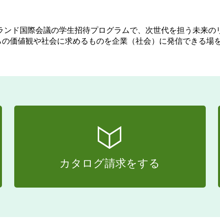
ステナブル・ブランド国際会議の学生招待プログラムで、次世代を担う
らの価値観や社会に求めるものを企業（社会）に発信できる場
カタログ請求をする