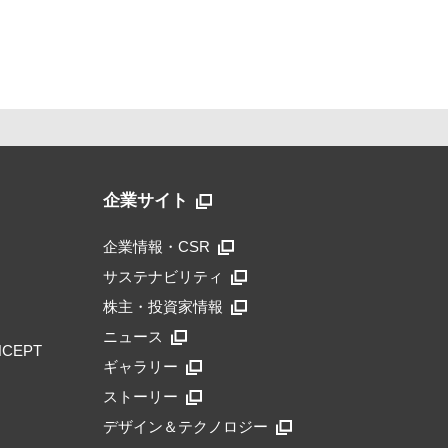
企業サイト
企業情報・CSR
サステナビリティ
株主・投資家情報
ニュース
NCEPT
ギャラリー
ストーリー
デザイン＆テクノロジー