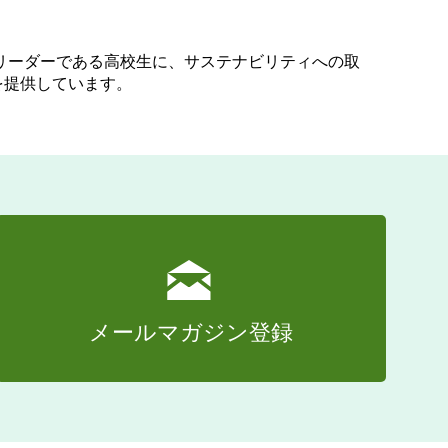
未来のリーダーである高校生に、サステナビリティへの取
を提供しています。
メールマガジン登録