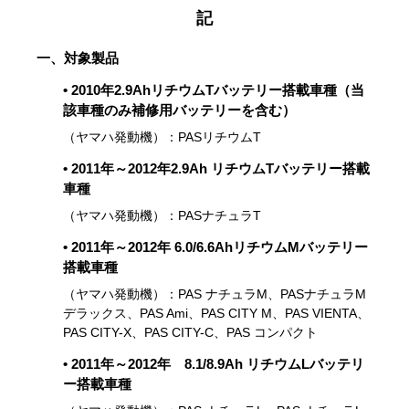
記
一、対象製品
• 2010年2.9AhリチウムTバッテリー搭載車種（当
該車種のみ補修用バッテリーを含む）
（ヤマハ発動機）：PASリチウムT
• 2011年～2012年2.9Ah リチウムTバッテリー搭載
車種
（ヤマハ発動機）：PASナチュラT
• 2011年～2012年 6.0/6.6AhリチウムMバッテリー
搭載車種
（ヤマハ発動機）：PAS ナチュラM、PASナチュラM
デラックス、PAS Ami、PAS CITY M、PAS VIENTA、
PAS CITY-X、PAS CITY-C、PAS コンパクト
• 2011年～2012年 8.1/8.9Ah リチウムLバッテリ
ー搭載車種