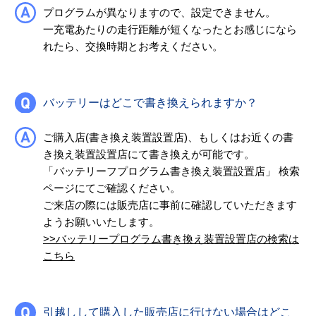
プログラムが異なりますので、設定できません。
一充電あたりの走行距離が短くなったとお感じになら
れたら、交換時期とお考えください。
バッテリーはどこで書き換えられますか？
ご購入店(書き換え装置設置店)、もしくはお近くの書
き換え装置設置店にて書き換えが可能です。
「バッテリーフプログラム書き換え装置設置店」 検索
ページにてご確認ください。
ご来店の際には販売店に事前に確認していただきます
ようお願いいたします。
>>バッテリープログラム書き換え装置設置店の検索は
こちら
引越しして購入した販売店に行けない場合はどこ