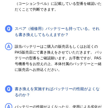
（コーションラベル）に記載している型番を確認いた
だくことで判断できます。
スペア（補修用）バッテリーも持っている。それ
も書き換えしてもらえますか？
該当バッテリーはご購入の販売店もしくはお近くの
PAS販売店にて書き換えをさせていただきます。 バッ
テリーの型番をご確認願います。お手数ですが、PAS
号機番号をお控えの上、本体付属のバッテリーと一緒
に販売店へお持込ください。
書き換えを実施すればバッテリーの性能がよくな
るのか？
バッテリーの性能がよくなったり、使用による劣化が