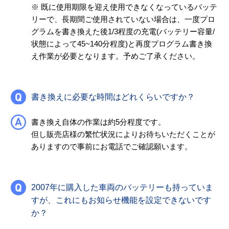
※ 既に使用期限を迎え使用できなくなっているバッテ
リーで、長期間ご使用されていない場合は、一度プロ
グラムを書き換えた後1/3程度の充電(バッテリー容量/
状態によって45~140分程度)と再度プログラム書き換
え作業が必要となります。予めご了承ください。
書き換えに必要な時間はどれくらいですか？
書き換え自体の作業は約5分程度です。
但し販売店様の繁忙状況によりお待ちいただくことが
ありますので事前にお電話でご確認願います。
2007年に購入した車両のバッテリーも持っていま
すが、これにもお知らせ機能を設定できないです
か？