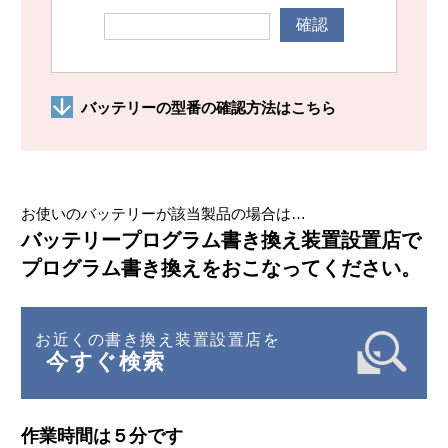
確認
バッテリーの型番の確認方法はこちら
お使いのバッテリーが該当製品の場合は…
バッテリープログラム書き換え装置設置店で
プログラム書き換えをおこなってください。
お近くの書き換え装置設置店を
今すぐ検索
作業時間は５分です