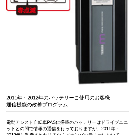
2011年・2012年のバッテリーご使用のお客様
通信機能の改善プログラム
電動アシスト自転車PASに搭載のバッテリーはドライブユニ
ットとの間で情報の通信を行っておりますが、2011年～
2012年に製造されたリチウムイオンバッテリーにおいて、