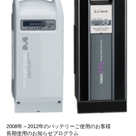
2008年～2012年のバッテリーご使用のお客様
長期使用のお知らせプログラム