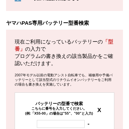
ヤマハPAS専用バッテリー型番検索
現在ご利用になっているバッテリーの
「型
番」
の入力で
プログラムの書き換えの該当製品かをご確
認いただけます。
2007年モデル以前の電動アシスト自転車でも、補修用や予備バ
ッテリーとして該当型式のリチウムイオンバッテリーをご利用
の場合も書き換えを実施しています。
バッテリーの型番で検索
こちらに番号を入力してください。
X
(例:「X55-00」の場合は"55"、"00"と入力)
-