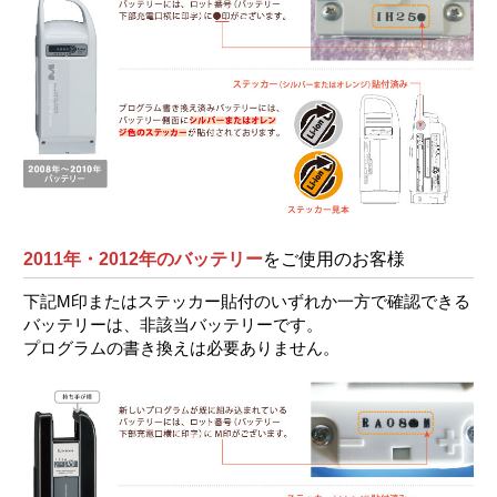
2011年・2012年のバッテリー
をご使用のお客様
下記M印またはステッカー貼付のいずれか一方で確認できる
バッテリーは、非該当バッテリーです。
プログラムの書き換えは必要ありません。