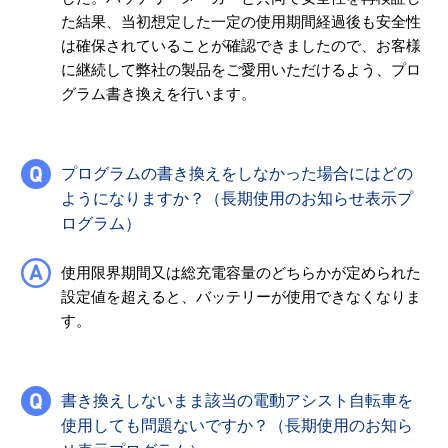
た結果、当初想定した一定の使用期間経過後も安全性
は確保されていることが確認できましたので、お客様
に継続して弊社の製品をご愛用いただけるよう、プロ
グラム書き換えを行います。
プログラムの書き換えをしなかった場合にはどの
ようになりますか？（長期使用のお知らせ表示プ
ログラム）
使用限界期間又は総充電容量のどちらかが定められた
設定値を超えると、バッテリーが使用できなくなりま
す。
書き換えしないまま該当の電動アシスト自転車を
使用しても問題ないですか？（長期使用のお知ら