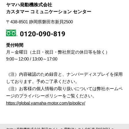
ヤマハ発動機株式会社
カスタマー コミュニケーション センター
〒438-8501 静岡県磐田市新貝2500
0120‐090‐819
受付時間
月～金曜日（土日・祝日・弊社所定の休日等を除く）
9:00～12:00 / 13:00～17:00
（注）内容確認のため録音と、ナンバーディスプレイを採用
しております。予めご了承ください。
（注）お客様の個人情報の取り扱いについては弊社ホームペ
ージのプライバシーポリシーをご覧ください。
https://global.yamaha-motor.com/jp/policy/