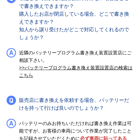
で書き換えできますか？
購入したお店が閉店している場合、どこで書き換
えできますか？
知人から譲り受けたがどこで対応してくれるので
しょうか？
近隣のバッテリープログラム書き換え装置設置店にご
相談下さい。
>>バッテリープログラム書き換え装置設置店の検索は
こちら
販売店に書き換えを依頼する場合、バッテリーだ
けを持って行けば良いのでしょうか？
バッテリーのみお持ちいただければ書き換え作業は可
能ですが、お客様の車両について作業が完了したこと
を記録させていただくために
必ず車両に貼ってある