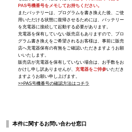
PAS号機番号をメモしてお持ちください。
またバッテリーは、プログラムを書き換えた後、ご使
用いただける状態に復帰させるためには、バッテリー
を充電器に接続して起動する必要があります。
充電器を保有していない販売店もありますので、プロ
グラム書き換えをご希望されるお客様は、事前に販売
店へ充電器保有の有無をご確認いただきますようお願
いいたします。
販売店が充電器を保有していない場合は、お手数をお
かけし申し訳ありませんが、
充電器をご持参
いただき
ますようお願い申し上げます。
>>PAS号機番号の確認方法はコチラ
本件に関するお問い合わせ窓口