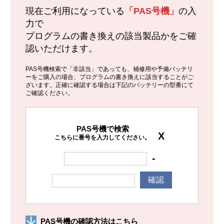
現在ご利用になっている
「PAS号機」
の入
力で
プログラムの書き換えの該当製品かをご確
認いただけます。
PAS号機検索で「非該当」であっても、補修用や予備バッテリ
ーをご購入の場合、プログラムの書き換えに該当することがご
ざいます。正確に確認する場合は下記のバッテリーの型番にて
ご確認ください。
PAS号機で検索
X
こちらに番号を入力してください。
-
確認
PAS号機の確認方法はこちら