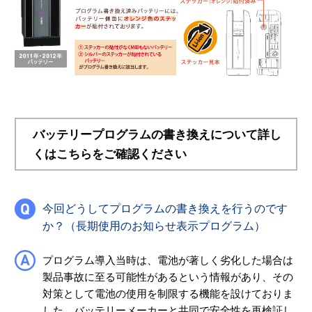
バッテリープログラムの書き換えについて詳し
くはこちらをご確認ください
今回どうしてプログラムの書き換えを行うのです
か？（長期使用のお知らせ表示プログラム）
プログラム導入当時は、電池が著しく劣化した場合は
製品事故に至る可能性があるという情報があり、その
対策として電池の使用を制限する機能を設けておりま
した。バッテリーメーカーと共同で安全性を再検証し