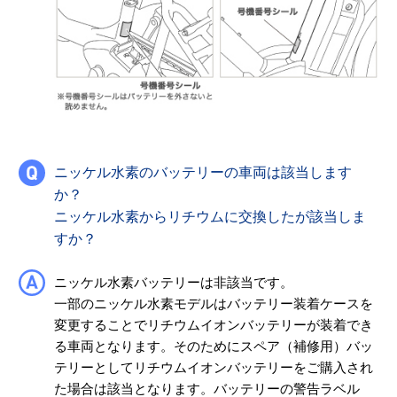
ニッケル水素のバッテリーの車両は該当します
か？
ニッケル水素からリチウムに交換したが該当しま
すか？
ニッケル水素バッテリーは非該当です。
一部のニッケル水素モデルはバッテリー装着ケースを
変更することでリチウムイオンバッテリーが装着でき
る車両となります。そのためにスペア（補修用）バッ
テリーとしてリチウムイオンバッテリーをご購入され
た場合は該当となります。バッテリーの警告ラベル