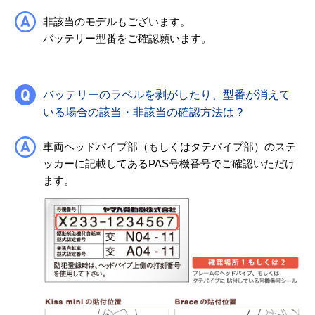
非該当のモデルもございます。
バッテリー型番をご確認願います。
バッテリーのラベルを剥がしたり、型番が消えて
いる場合の該当・非該当の確認方法は？
車両ヘッドパイプ部（もしくはタテパイプ部）のステ
ッカーに記載してあるPAS号機番号でご確認いただけ
ます。