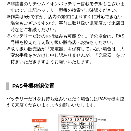
※非該当のリチウムイオンバッテリー搭載モデルもございま
すので、上記バッテリー型番の検索でご確認ください。
※作業は5分ですが、店内の繁忙によりすぐに対応できない
場合もございますので、事前に取り扱い販売店まで来店日
時などご相談ください。
※バッテリーだけのお持込みも可能です。その場合は、PAS
号機を控えたうえ取り扱い販売店へお持ちください。
※取り扱い販売店が「充電器」を保有していない場合は、大
変お手数をおかけし申し訳ありませんが、「充電器」をご
持参いただきますようお願いいたします。
PAS号機確認位置
バッテリーだけをお持ち込みいただく場合にはPAS号機を控
えて来店くださいますようお願いいたします。