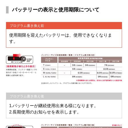
バッテリーの表示と使用期限について
プログラム書き換え前
使用期限を迎えたバッテリーは、使用できなくなりま
す。
プログラム書き換え後
1.バッテリーが継続使用出来る様になります。
2.長期使用のお知らせを表示します。