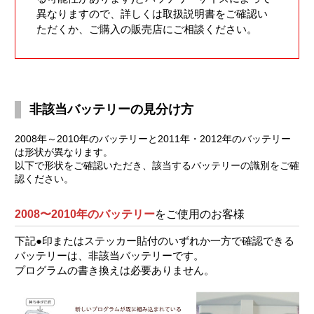
異なりますので、詳しくは取扱説明書をご確認い
ただくか、ご購入の販売店にご相談ください。
非該当バッテリーの見分け方
2008年～2010年のバッテリーと2011年・2012年のバッテリー
は形状が異なります。
以下で形状をご確認いただき、該当するバッテリーの識別をご確
認ください。
2008〜2010年のバッテリー
をご使用のお客様
下記●印またはステッカー貼付のいずれか一方で確認できる
バッテリーは、非該当バッテリーです。
プログラムの書き換えは必要ありません。