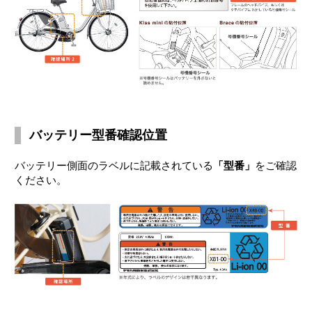
バッテリー型番確認位置
バッテリー側面のラベルに記載されている
「型番」
をご確認
ください。