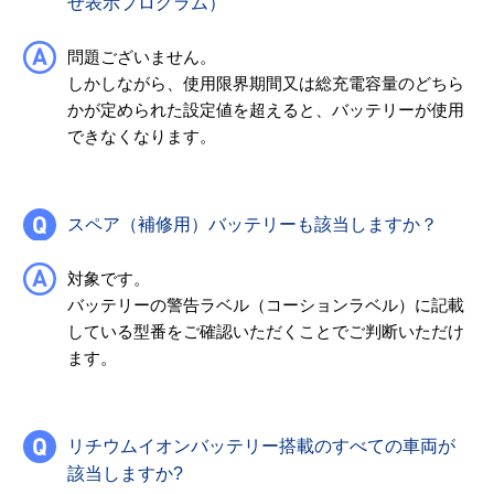
せ表示プログラム）
問題ございません。
しかしながら、使用限界期間又は総充電容量のどちら
かが定められた設定値を超えると、バッテリーが使用
できなくなります。
スペア（補修用）バッテリーも該当しますか？
対象です。
バッテリーの警告ラベル（コーションラベル）に記載
している型番をご確認いただくことでご判断いただけ
ます。
リチウムイオンバッテリー搭載のすべての車両が
該当しますか?