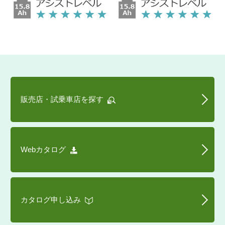
販売店・試乗車店を探す
Webカタログ
カタログ申し込み