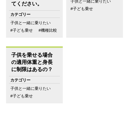
子供と一緒に乗りたい
てください。
子ども乗せ
子供と一緒に乗りたい
子ども乗せ
機種比較
子供を乗せる場合
の適用体重と身長
に制限はあるの？
子供と一緒に乗りたい
子ども乗せ