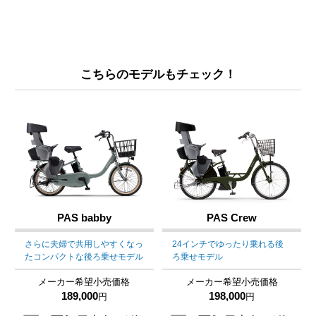
こちらのモデルもチェック！
PAS babby
PAS Crew
さらに夫婦で共用しやすくなっ
24インチでゆったり乗れる後
たコンパクトな後ろ乗せモデル
ろ乗せモデル
メーカー希望小売価格
メーカー希望小売価格
189,000
198,000
円
円