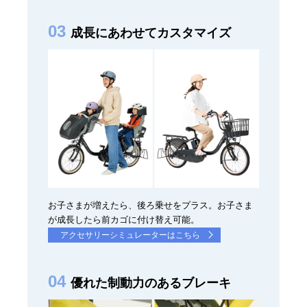
成長にあわせてカスタマイズ
お子さまが増えたら、後ろ乗せをプラス。お子さま
が成長したら前カゴに付け替え可能。
アクセサリーシミュレーターはこちら
優れた制動力のあるブレーキ