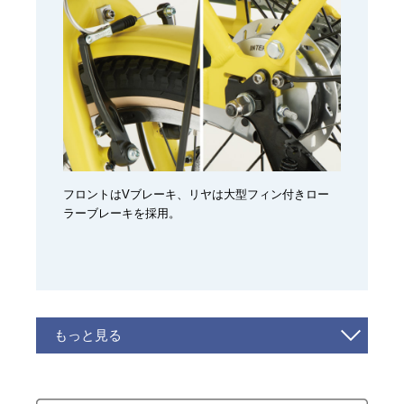
フロントはVブレーキ、リヤは大型フィン付きロー
ラーブレーキを採用。
もっと見る