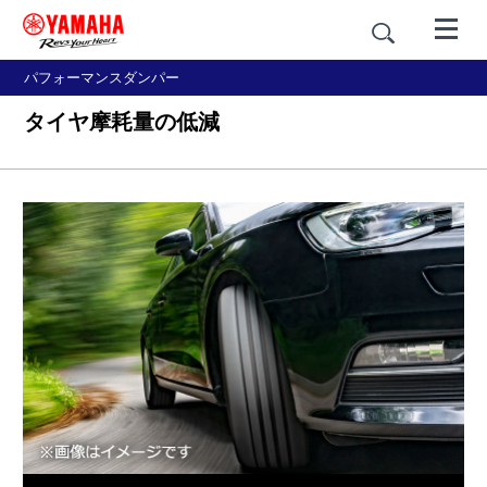
パフォーマンスダンパー
タイヤ摩耗量の低減