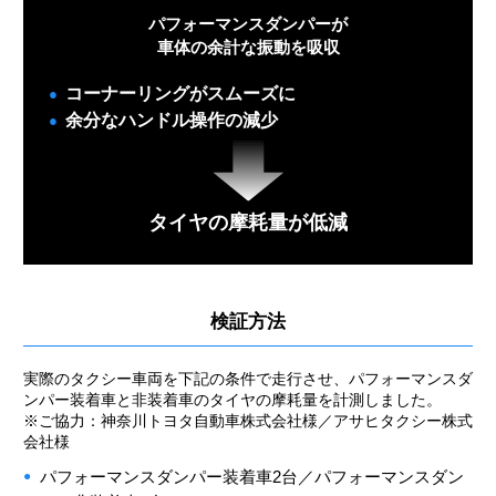
パフォーマンスダンパーが
車体の余計な振動を吸収
コーナーリングがスムーズに
余分なハンドル操作の減少
タイヤの摩耗量が低減
検証方法
実際のタクシー車両を下記の条件で走行させ、パフォーマンスダ
ンパー装着車と非装着車のタイヤの摩耗量を計測しました。
※ご協力：神奈川トヨタ自動車株式会社様／アサヒタクシー株式
会社様
パフォーマンスダンパー装着車2台／パフォーマンスダン