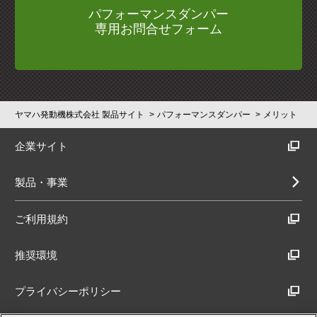
パフォーマンスダンパー
専用お問合せフォーム
ヤマハ発動機株式会社 製品サイト
パフォーマンスダンパー
メリット
企業サイト
製品・事業
ご利用規約
推奨環境
プライバシーポリシー