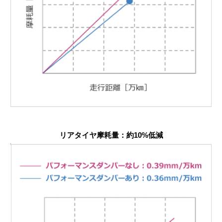
リアタイヤ摩耗量：約10%低減