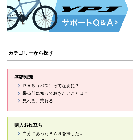
カテゴリーから探す
基礎知識
ＰＡＳ（パス）ってなあに？
乗る前に知っておきたいことは？
見れる、乗れる
購入お役立ち
自分にあったＰＡＳを探したい