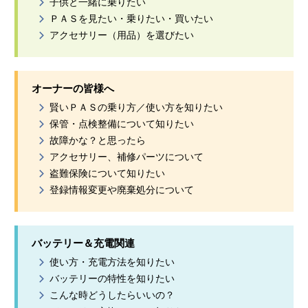
子供と一緒に乗りたい
ＰＡＳを見たい・乗りたい・買いたい
アクセサリー（用品）を選びたい
オーナーの皆様へ
賢いＰＡＳの乗り方／使い方を知りたい
保管・点検整備について知りたい
故障かな？と思ったら
アクセサリー、補修パーツについて
盗難保険について知りたい
登録情報変更や廃棄処分について
バッテリー＆充電関連
使い方・充電方法を知りたい
バッテリーの特性を知りたい
こんな時どうしたらいいの？