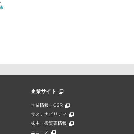
企業サイト
企業情報・CSR
サステナビリティ
株主・投資家情報
ニュース