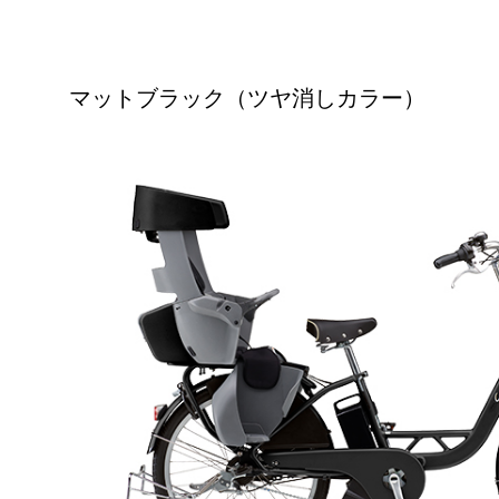
マットブラック（ツヤ消しカラー）