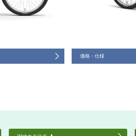
価格・仕様