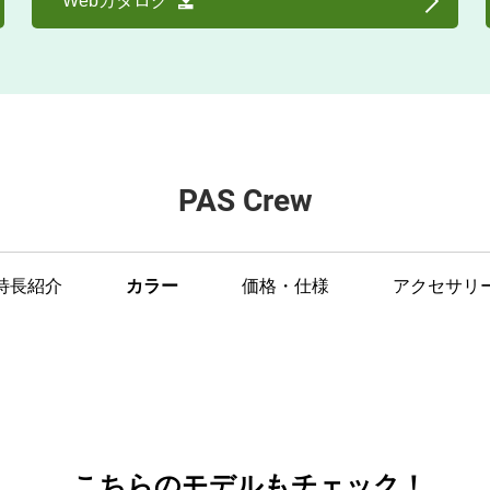
Webカタログ
PAS Crew
特長紹介
カラー
価格・仕様
アクセサリ
こちらのモデルもチェック！