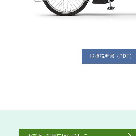
取扱説明書（PDF）