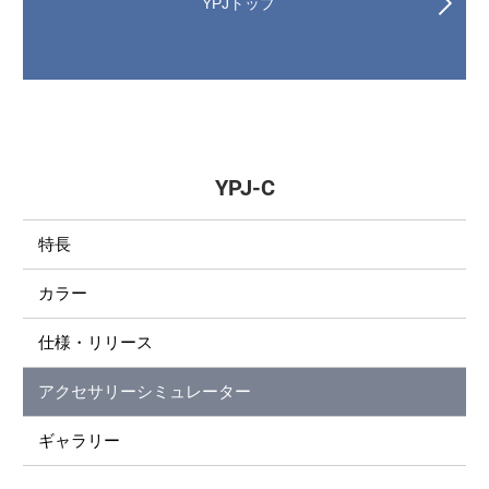
YPJトップ
YPJ-C
特長
カラー
仕様・リリース
アクセサリーシミュレーター
ギャラリー