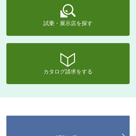
試乗・展示店を探す
カタログ請求をする