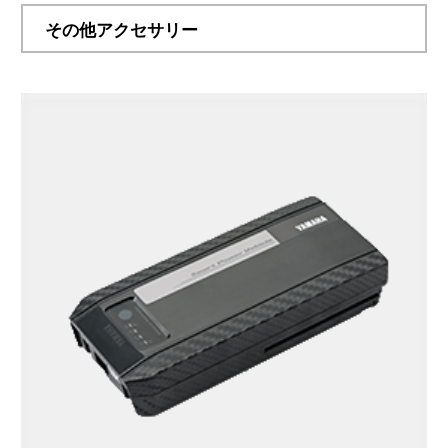
その他アクセサリー