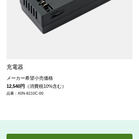
充電器
メーカー希望小売価格
12,540円
（消費税10%含む）
品番：X0N-8210C-00