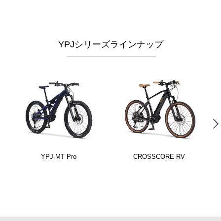
YPJシリーズラインナップ
YPJ-MT Pro
CROSSCORE RV