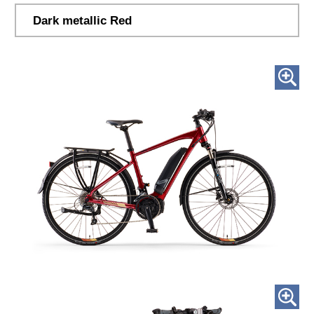
Dark metallic Red