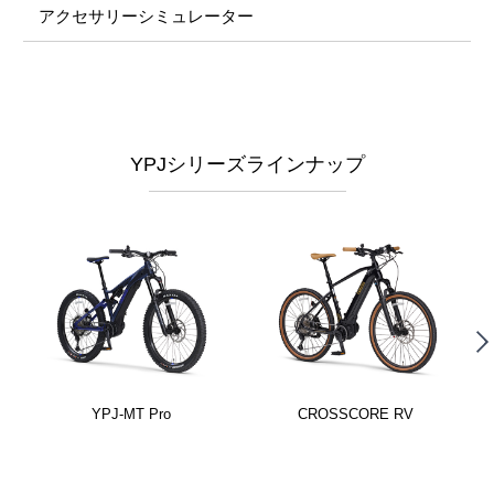
アクセサリーシミュレーター
YPJシリーズラインナップ
YPJ-MT Pro
CROSSCORE RV