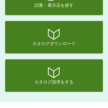
試乗・展示店を探す
カタログダウンロード
カタログ請求をする