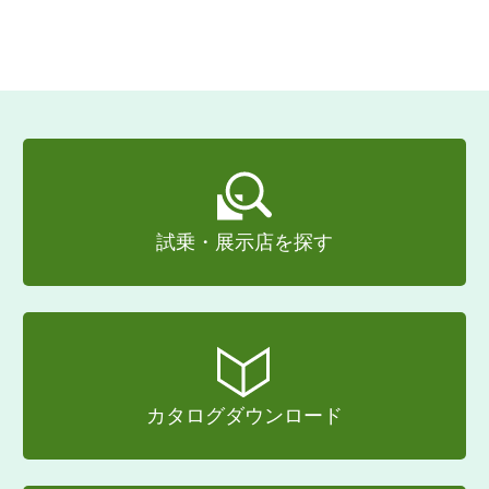
試乗・展示店を探す
カタログダウンロード