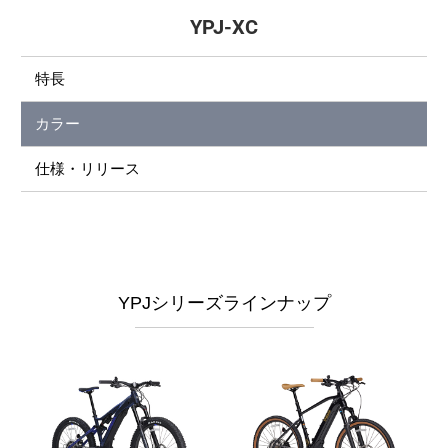
YPJ-XC
特長
カラー
仕様・リリース
YPJシリーズラインナップ