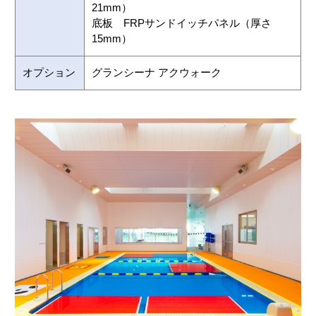
21mm）
底板 FRPサンドイッチパネル（厚さ
15mm）
オプション
グランシーナ アクウォーク