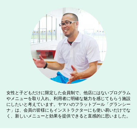
女性と子どもだけに限定した会員制で、他店にはないプログラム
やメニューを取り入れ、利用者に明確な魅力を感じてもらう施設
にしたいと考えています。ヤマハのフラットプール「グランシー
ナ」は、会員の皆様にもインストラクターにも使い易いだけでな
く、新しいメニューと効果を提供できると直感的に思いました。