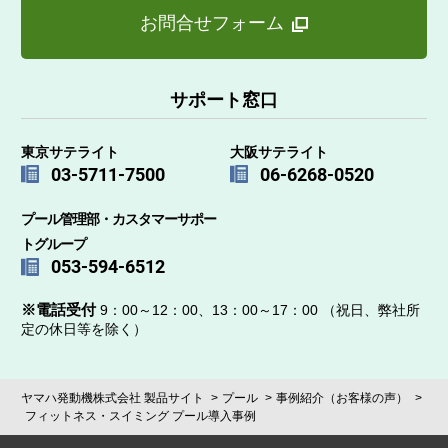
お問合せフォーム
サポート窓口
東京サテライト
大阪サテライト
03-5711-7500
06-6268-0520
プール管理部・カスタマーサポー
トグループ
053-594-6512
※電話受付
9：00～12：00、13：00～17：00 （祝日、弊社所
定の休日等を除く）
ヤマハ発動機株式会社 製品サイト
プール
事例紹介（お客様の声）
フィットネス・スイミング プール導入事例