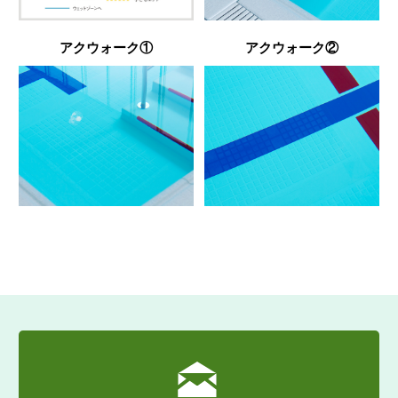
アクウォーク①
アクウォーク②