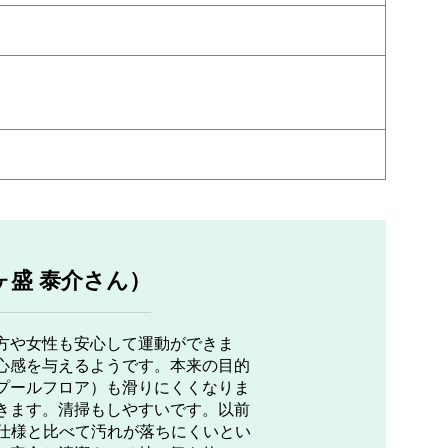
ヶ盛 泰介さん）
方や女性も安心して運動ができま
心感を与えるようです。本来の目的
プールフロア）も滑りにくくなりま
きます。清掃もしやすいです。以前
の仕様と比べて汚れが落ちにくいとい