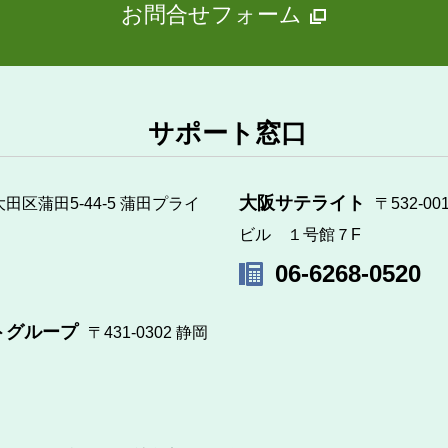
お問合せフォーム
サポート窓口
大阪サテライト
都大田区蒲田5-44-5 蒲田プライ
〒532-0
ビル １号館７F
06-6268-0520
トグループ
〒431-0302 静岡