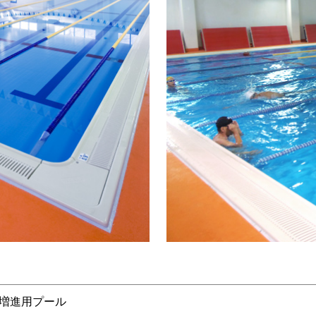
増進用プール