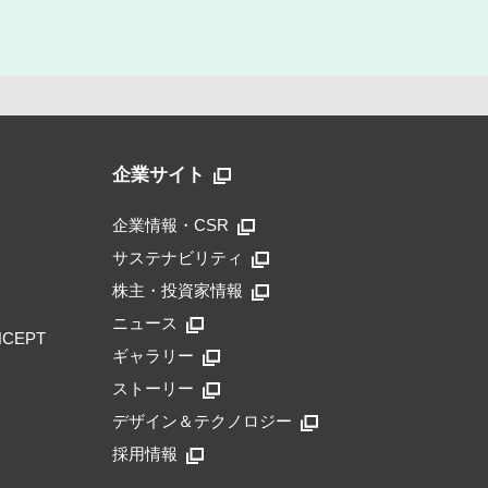
企業サイト
企業情報・CSR
サステナビリティ
株主・投資家情報
ニュース
NCEPT
ギャラリー
ストーリー
デザイン＆テクノロジー
採用情報