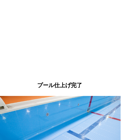
プール仕上げ完了