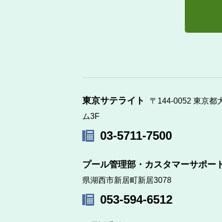
東京サテライト
〒144-0052 東京
ム3F
03-5711-7500
プール管理部・カスタマーサポー
県湖西市新居町新居3078
053-594-6512