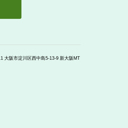
011 大阪市淀川区西中島5-13-9 新大阪MT