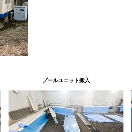
プールユニット搬入