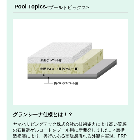
Pool Topics
<プールトピックス>
グランシーナ仕様とは！？
ヤマハリビングテック株式会社の技術協力により高い質感
の石目調ゲルコートをプール用に新開発しました。4層構
造塗装により、奥行のある高級感溢れる外観を実現。FRP