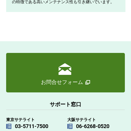
の特徴である高いメンテナンス性も引き継いでいます。
お問合せフォーム
サポート窓口
東京サテライト
大阪サテライト
03-5711-7500
06-6268-0520