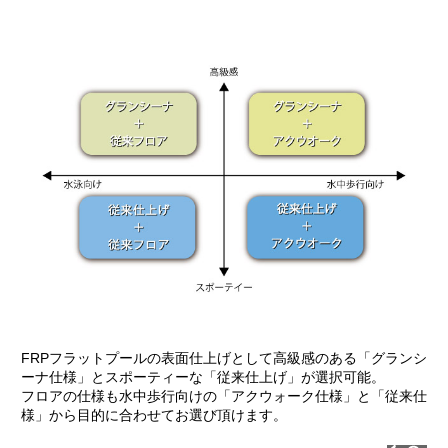
FRPフラットプールの表面仕上げとして高級感のある「グランシ
ーナ仕様」とスポーティーな「従来仕上げ」が選択可能。
フロアの仕様も水中歩行向けの「アクウォーク仕様」と「従来仕
様」から目的に合わせてお選び頂けます。