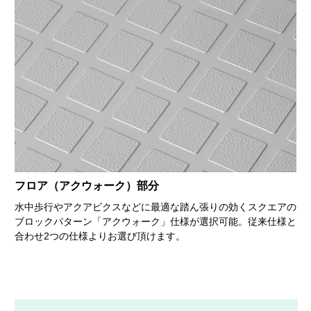
フロア（アクウォーク）部分
水中歩行やアクアビクスなどに最適な踏ん張りの効くスクエアの
ブロックパターン「アクウォーク」仕様が選択可能。従来仕様と
合わせ2つの仕様よりお選び頂けます。