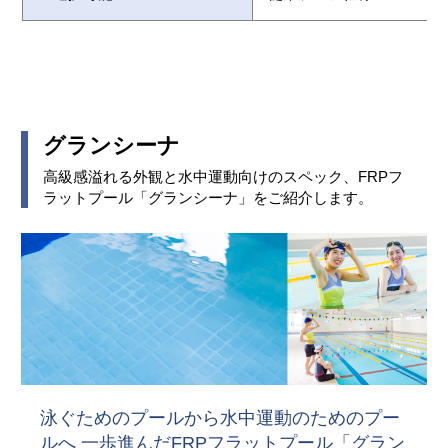
グランシーナ
高級感溢れる外観と水中運動向けのスペック、FRPフ
ラットプール「グランシーナ」をご紹介します。
泳ぐためのプールから水中運動のためのプー
ルへ
一歩進んだFRPフラットプール「グラン