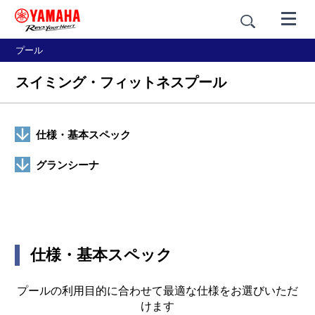
プール
スイミング・フィットネスプール
仕様・基本スペック
グランシーナ
仕様・基本スペック
プールの利用目的に合わせて最適な仕様をお選びいただ
けます