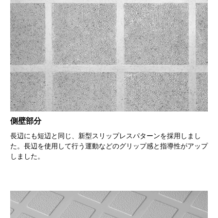
側壁部分
長辺にも短辺と同じ、新型スリップレスパターンを採用しまし
た。長辺を使用して行う運動などのグリップ感と指導性がアップ
しました。