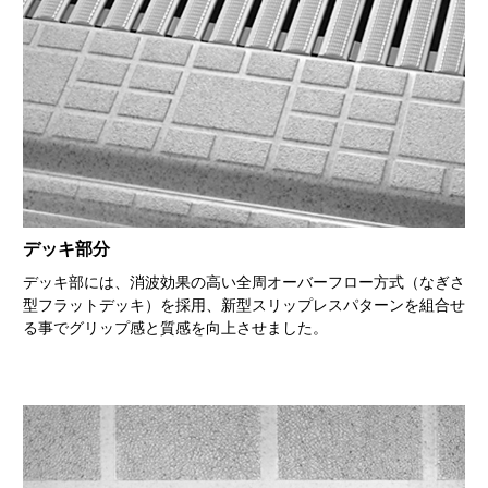
デッキ部分
デッキ部には、消波効果の高い全周オーバーフロー方式（なぎさ
型フラットデッキ）を採用、新型スリップレスパターンを組合せ
る事でグリップ感と質感を向上させました。