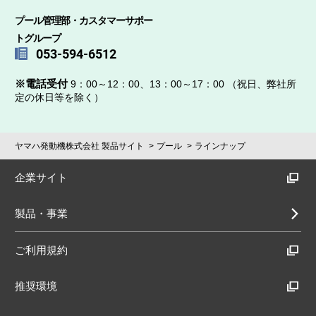
プール管理部・カスタマーサポー
トグループ
053-594-6512
※電話受付
9：00～12：00、13：00～17：00 （祝日、弊社所
定の休日等を除く）
ヤマハ発動機株式会社 製品サイト
プール
ラインナップ
企業サイト
製品・事業
ご利用規約
推奨環境