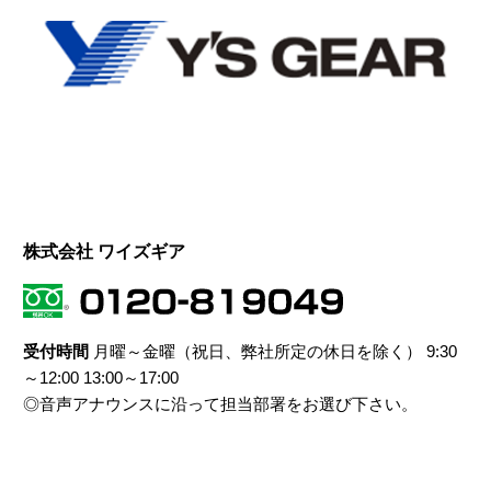
株式会社 ワイズギア
受付時間
月曜～金曜（祝日、弊社所定の休日を除く） 9:30
～12:00 13:00～17:00
◎音声アナウンスに沿って担当部署をお選び下さい。