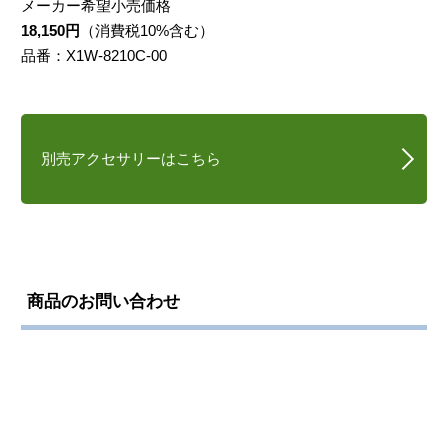
メーカー希望小売価格
18,150円
（消費税10%含む）
品番：X1W-8210C-00
別売アクセサリーはこちら
商品のお問い合わせ