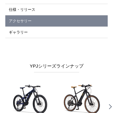
仕様・リリース
アクセサリー
ギャラリー
YPJシリーズラインナップ