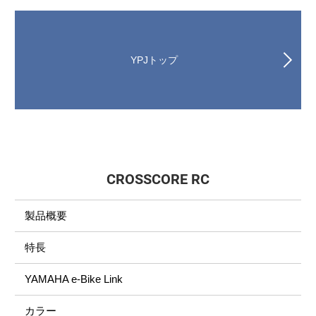
YPJトップ
CROSSCORE RC
製品概要
特長
YAMAHA e-Bike Link
カラー