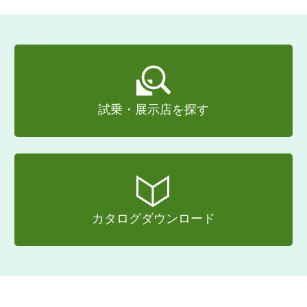
試乗・展示店を探す
カタログダウンロード