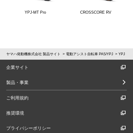
YPJ-MT Pro
CROSSCORE RV
ヤマハ発動機株式会社 製品サイト
電動アシスト自転車 PAS/YPJ
YPJ
企業サイト
製品・事業
ご利用規約
推奨環境
プライバシーポリシー