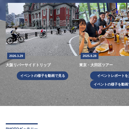
2026.3.29
2025.9.28
大阪リバーサイドトリップ
東京・大田区ツアー
イベントの様子を動画で見る
イベントレポートを
イベントの様子を動画