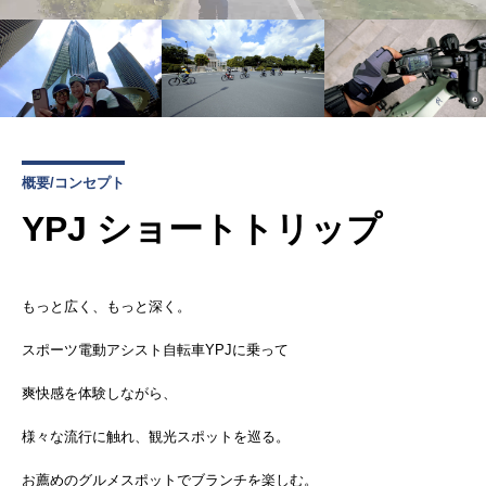
概要/コンセプト
YPJ ショートトリップ
もっと広く、もっと深く。
スポーツ電動アシスト自転車YPJに乗って
爽快感を体験しながら、
様々な流行に触れ、観光スポットを巡る。
お薦めのグルメスポットでブランチを楽しむ。