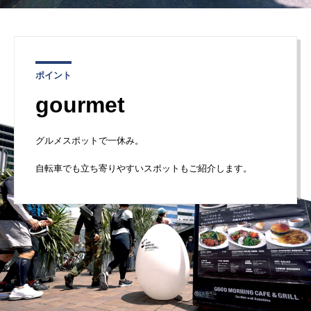
ポイント
gourmet
グルメスポットで一休み。
自転車でも立ち寄りやすいスポットもご紹介します。