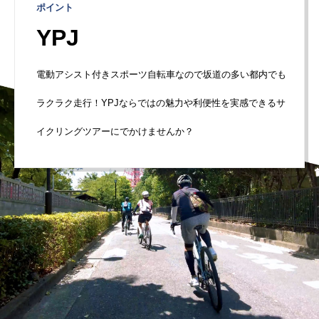
ポイント
YPJ
電動アシスト付きスポーツ自転車なので坂道の多い都内でも
ラクラク走行！YPJならではの魅力や利便性を実感できるサ
イクリングツアーにでかけませんか？