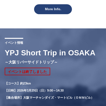
More Info.
イベント情報
YPJ Short Trip in OSAKA
～大阪リバーサイドトリップ～
イベントは終了しました
【コース】約23km
【日時】2026年3月29日（日）9:00～14:30
【集合場所】大阪マーチャンダイズ・マートビル（ＯＭＭビル）