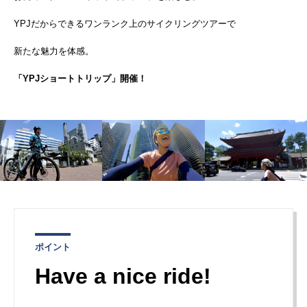
YPJだからできるワンランク上のサイクリングツアーで
新たな魅力を体感。
「YPJショートトリップ」開催！
ポイント
Have a nice ride!