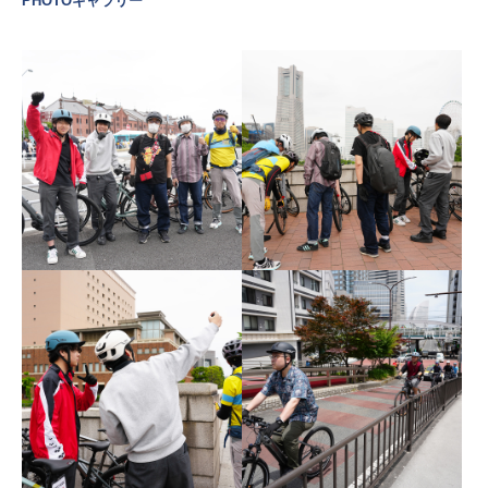
PHOTOギャラリー