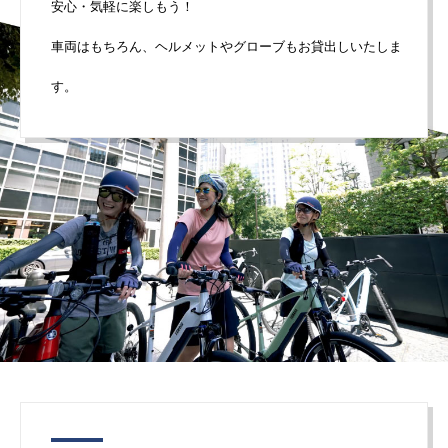
安心・気軽に楽しもう！
車両はもちろん、ヘルメットやグローブも
お貸出しいたしま
す。