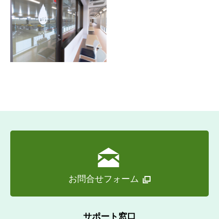
お問合せフォーム
サポート窓口