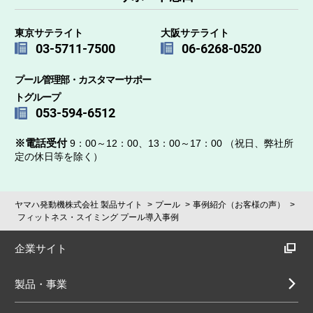
東京サテライト
大阪サテライト
03-5711-7500
06-6268-0520
プール管理部・カスタマーサポー
トグループ
053-594-6512
※電話受付
9：00～12：00、13：00～17：00 （祝日、弊社所
定の休日等を除く）
ヤマハ発動機株式会社 製品サイト
プール
事例紹介（お客様の声）
フィットネス・スイミング プール導入事例
企業サイト
製品・事業