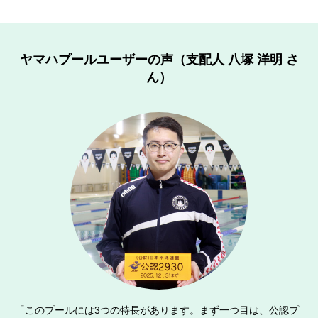
ヤマハプールユーザーの声（支配人 八塚 洋明 さ
ん）
「このプールには3つの特長があります。まず一つ目は、公認プ