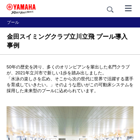
プール
金田スイミングクラブ立川立飛 プール導入
事例
50年の歴史を誇り、多くのオリンピアンを輩出した名門クラブ
が、2021年立川市で新しい1歩を踏み出しました。
「水泳の楽しさを広め、そこから次の世代に世界で活躍する選手
を育成していきたい。」そのような思いがこの可動床システムを
採用した未来型のプールに込められています。