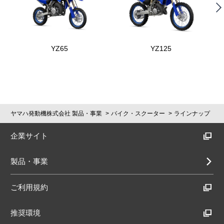
YZ65
YZ125
ヤマハ発動機株式会社 製品・事業
バイク・スクーター
ラインナップ
企業サイト
製品・事業
ご利用規約
推奨環境