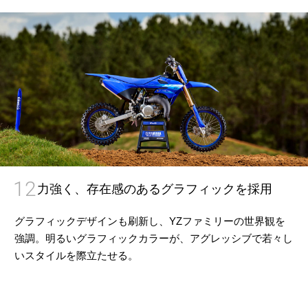
12
力強く、存在感のあるグラフィックを採用
グラフィックデザインも刷新し、YZファミリーの世界観を
強調。明るいグラフィックカラーが、アグレッシブで若々し
いスタイルを際立たせる。