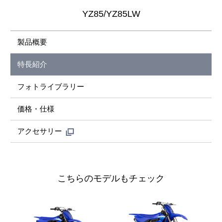
YZ85/YZ85LW
製品概要
特長紹介
フォトライブラリー
価格・仕様
アクセサリー
こちらのモデルもチェック