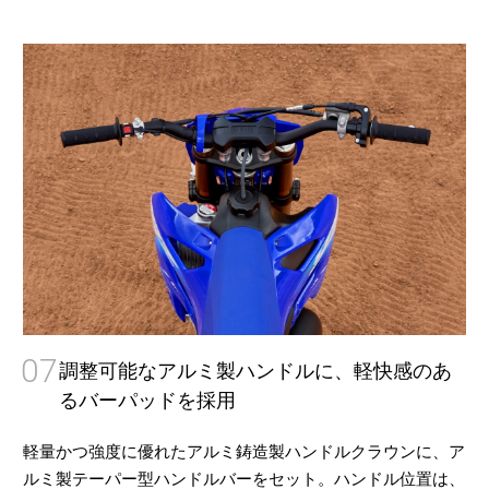
07
調整可能なアルミ製ハンドルに、軽快感のあ
るバーパッドを採用
軽量かつ強度に優れたアルミ鋳造製ハンドルクラウンに、ア
ルミ製テーパー型ハンドルバーをセット。ハンドル位置は、