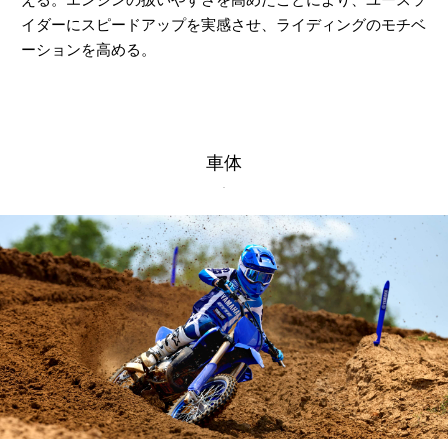
イダーにスピードアップを実感させ、ライディングのモチベ
ーションを高める。
車体