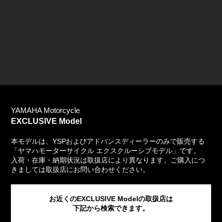
Webカタログ
YAMAHA Motorcycle
EXCLUSIVE Model
本モデルは、YSPおよびアドバンスディーラーのみで販売する
「ヤマハモーターサイクル エクスクルーシブモデル」です。
入荷・在庫・納期状況は取扱店により異なります。ご購入につ
きましては取扱店にお問い合わせください。
お近くのEXCLUSIVE Modelの取扱店は
下記から検索できます。