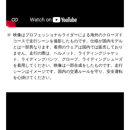
※
映像はプロフェッショナルライダーによる海外のクローズド
コースで走行シーンを撮影したものです。仕様が国内モデル
とは一部異なります。着用のウェアは国内では販売しており
ません。走行の際は、ヘルメット、ライディングジャケッ
ト、ライディングパンツ、グローブ、ライディングシューズ
を着用してください。映像は一部合成をしたものです。走行
シーンはイメージです。国内の交通ルールを守り、安全運転
を心掛けてください。