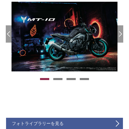
フォトライブラリーを見る