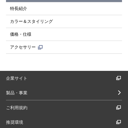
特長紹介
カラー＆スタイリング
価格・仕様
アクセサリー
企業サイト
製品・事業
ご利用規約
推奨環境