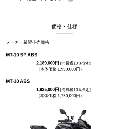
価格・仕様
メーカー希望小売価格
MT-10 SP ABS
2,189,000円
[消費税10％含む]
（本体価格 1,990,000円）
MT-10 ABS
1,925,000円
[消費税10％含む]
（本体価格 1,750,000円）