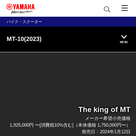
バイク・スクーター
MT-10(2023)
MENU
製品概要
特長紹介
カラー＆スタイリング
The king of MT
価格・仕様
メーカー希望小売価格
アクセサリー
1,925,000円 〜[消費税10%含む]（本体価格 1,750,000円〜）
発売日：2024年1月12日