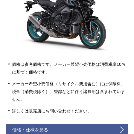
価格は参考価格です。メーカー希望小売価格は消費税率10％
に基づく価格です。
メーカー希望小売価格（リサイクル費用含む）には保険料、
税金（消費税除く）、登録などに伴う諸費用は含まれていま
せん。
詳しくは販売店にお問い合わせください。
価格・仕様を見る