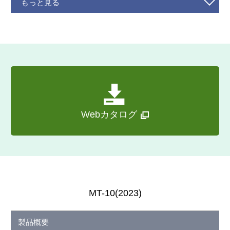
もっと見る
Webカタログ
MT-10(2023)
製品概要