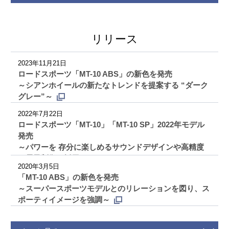
リリース
2023年11月21日
ロードスポーツ「MT-10 ABS」の新色を発売
～シアンホイールの新たなトレンドを提案する “ダーク
グレー”～
2022年7月22日
ロードスポーツ「MT-10」「MT-10 SP」2022年モデル
発売
～パワーを 存分に楽しめるサウンドデザインや高精度
の電子制御を採用～
2020年3月5日
「MT-10 ABS」の新色を発売
～スーパースポーツモデルとのリレーションを図り、ス
ポーティイメージを強調～