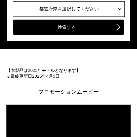
都道府県を選択してください
検索する
【本製品は2023年モデルとなります】
※最終更新日2025年4月9日
プロモーションムービー