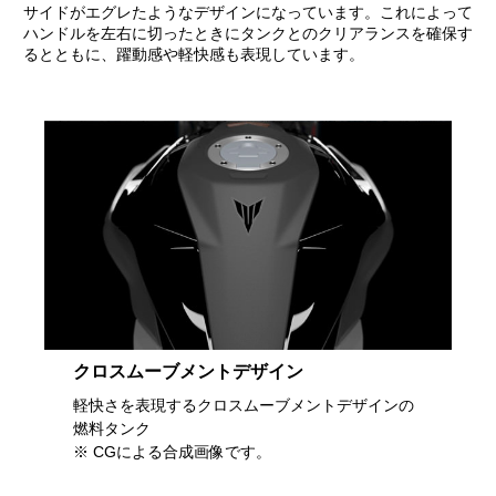
サイドがエグレたようなデザインになっています。これによって
ハンドルを左右に切ったときにタンクとのクリアランスを確保す
るとともに、躍動感や軽快感も表現しています。
クロスムーブメントデザイン
軽快さを表現するクロスムーブメントデザインの
燃料タンク
※ CGによる合成画像です。