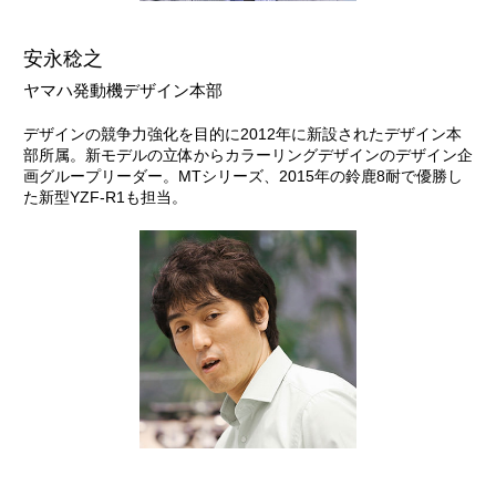
安永稔之
ヤマハ発動機デザイン本部
デザインの競争力強化を目的に2012年に新設されたデザイン本
部所属。新モデルの立体からカラーリングデザインのデザイン企
画グループリーダー。MTシリーズ、2015年の鈴鹿8耐で優勝し
た新型YZF-R1も担当。