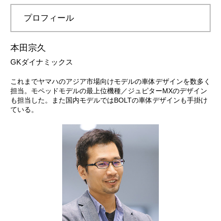
プロフィール
本田宗久
GKダイナミックス
これまでヤマハのアジア市場向けモデルの車体デザインを数多く
担当。モペッドモデルの最上位機種／ジュピターMXのデザイン
も担当した。また国内モデルではBOLTの車体デザインも手掛け
ている。