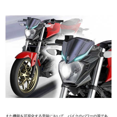
また機能を可視化する意味において、バイクのパワーの源であ