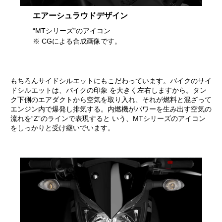
エアーシュラウドデザイン
“MTシリーズ”のアイコン
※ CGによる合成画像です。
もちろんサイドシルエットにもこだわっています。バイクのサイ
ドシルエットは、バイクの印象 を大きく左右しますから。タン
ク下側のエアダクトから空気を取り入れ、それが燃料と混ざって
エンジン内で爆発し排気する。内燃機がパワーを生み出す空気の
流れを“Z”のラインで表現すると いう、MTシリーズのアイコン
をしっかりと受け継いでいます。