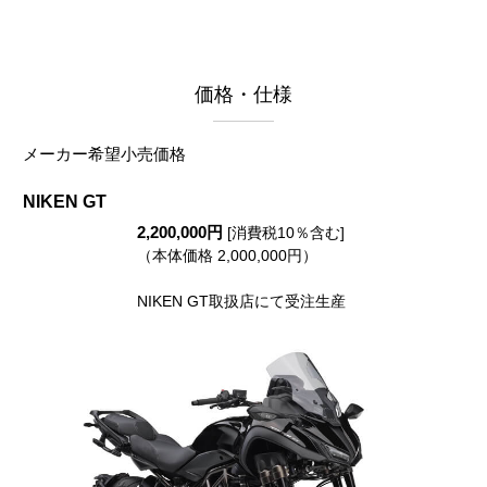
価格・仕様
メーカー希望小売価格
NIKEN GT
2,200,000円
[消費税10％含む]
（本体価格 2,000,000円）
NIKEN GT取扱店にて受注生産