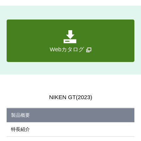
Webカタログ
NIKEN GT(2023)
製品概要
特長紹介