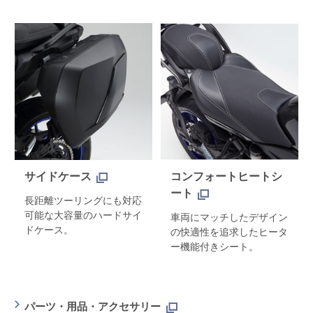
サイドケース
コンフォートヒートシ
ート
長距離ツーリングにも対応
可能な大容量のハードサイ
車両にマッチしたデザイン
ドケース。
の快適性を追求したヒータ
ー機能付きシート。
パーツ・用品・アクセサリー