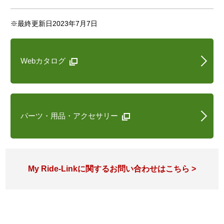
Webカタログ
※最終更新日2023年7月7日
Webカタログ
パーツ・用品・アクセサリー
My Ride-Linkに関するお問い合わせはこちら >