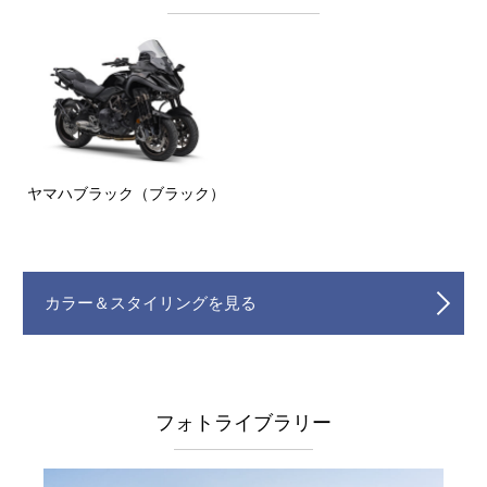
ヤマハブラック（ブラック）
カラー＆スタイリングを見る
フォトライブラリー