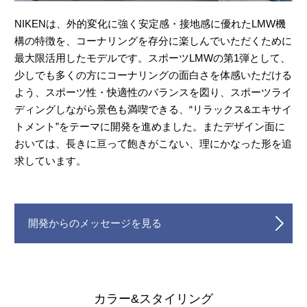
NIKENは、外的変化に強く安定感・接地感に優れたLMW機
構の特徴を、コーナリングを存分に楽しんでいただくために
最大限活用したモデルです。スポーツLMWの第1弾として、
少しでも多くの方にコーナリングの面白さを体感いただける
よう、スポーツ性・快適性のバランスを図り、スポーツライ
ディングしながら景色も満喫できる、“リラックス&エキサイ
トメント”をテーマに開発を進めました。またデザイン面に
おいては、長きに亘って飽きがこない、理にかなった形を追
求しています。
開発からのメッセージを見る
カラー&スタイリング