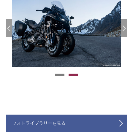
フォトライブラリーを見る