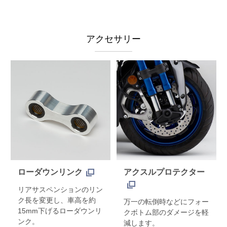
アクセサリー
ローダウンリンク
アクスルプロテクター
リアサスペンションのリン
ク長を変更し、車高を約
万一の転倒時などにフォー
15mm下げるローダウンリ
クボトム部のダメージを軽
ンク。
減します。