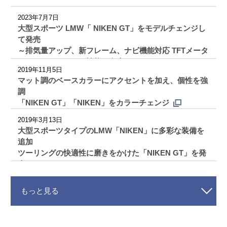
2023年7月7日
大型スポーツ LMW「 NIKEN GT」をモデルチェンジし
て発売
～排気量アップ、新フレーム、ナビ機能対応 TFTメータ
ーなどでツーリング性能を向上～
2019年11月5日
マット調のベースカラーにアクセントを加え、個性を強
調
「NIKEN GT」「NIKEN」をカラーチェンジ
2019年3月13日
大型スポーツタイプのLMW「NIKEN」に多彩な装備を
追加
ツーリングの快適性に磨きをかけた「NIKEN GT」を発
売
もっと見る