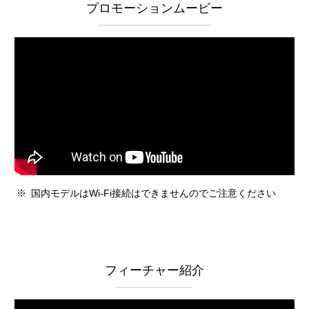
プロモーションムービー
※
国内モデルはWi-Fi接続はできませんのでご注意ください
フィーチャー紹介