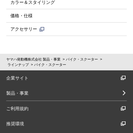
カラー＆スタイリング
価格・仕様
アクセサリー
ヤマハ発動機株式会社 製品・事業
バイク・スクーター
ラインナップ
バイク・スクーター
企業サイト
製品・事業
ご利用規約
推奨環境