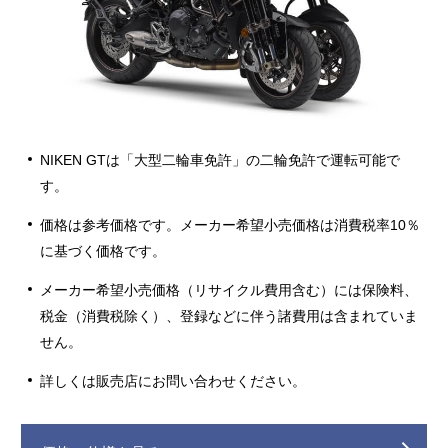
NIKEN GTは「大型二輪車免許」の二輪免許で運転可能で
す。
価格は参考価格です。メーカー希望小売価格は消費税率10％
に基づく価格です。
メーカー希望小売価格（リサイクル費用含む）には保険料、
税金（消費税除く）、登録などに伴う諸費用は含まれていま
せん。
詳しくは販売店にお問い合わせください。