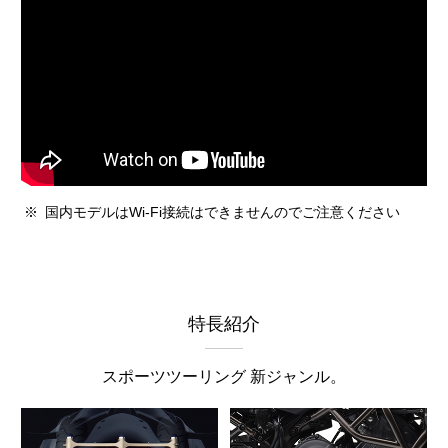
※
国内モデルはWi-Fi接続はできませんのでご注意ください
特長紹介
スポーツツーリング 新ジャンル。