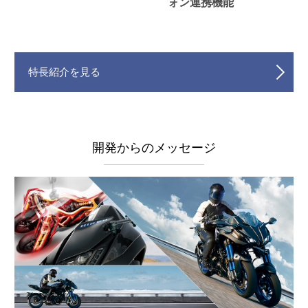
ォン連携機能
特長紹介を見る
開発からのメッセージ