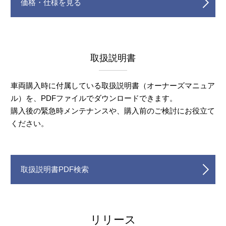
価格・仕様を見る
取扱説明書
車両購入時に付属している取扱説明書（オーナーズマニュア
ル）を、PDFファイルでダウンロードできます。
購入後の緊急時メンテナンスや、購入前のご検討にお役立て
ください。
取扱説明書PDF検索
リリース