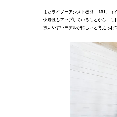
またライダーアシスト機能「IMU」
快適性もアップしていることから、こ
扱いやすいモデルが欲しいと考えられて