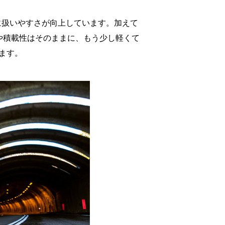
に扱いやすさが向上しています。加えて
や積載性はそのままに、もう少し軽くて
ます。