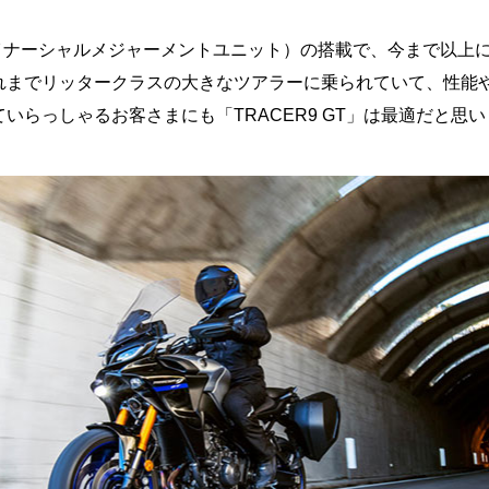
（イナーシャルメジャーメントユニット）の搭載で、今まで以上
れまでリッタークラスの大きなツアラーに乗られていて、性能
いらっしゃるお客さまにも「TRACER9 GT」は最適だと思い