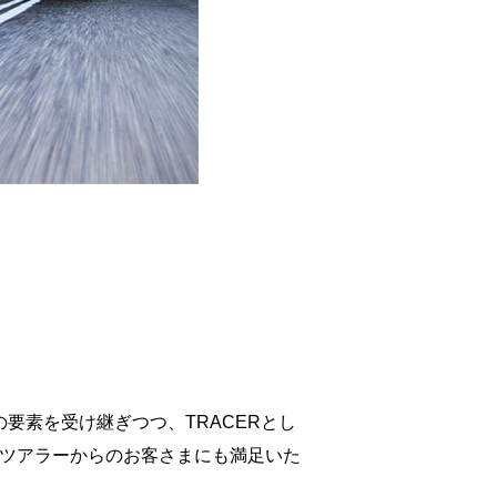
要素を受け継ぎつつ、TRACERとし
グツアラーからのお客さまにも満足いた