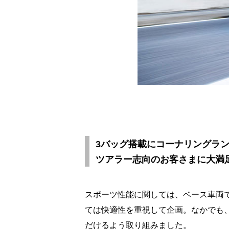
3バッグ搭載にコーナリングラ
ツアラー志向のお客さまに大満
スポーツ性能に関しては、ベース車両で
ては快適性を重視して企画。なかでも
だけるよう取り組みました。