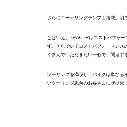
さらにコーナリングランプも搭載。明
とはいえ、TRACERはコストパフォ
ず、それでいてコストパフォーマンス
く喜んでいただきたい一心で、関連す
ツーリングを満喫し、バイクは単なる
いツーリング志向のお客さまにぜひ乗