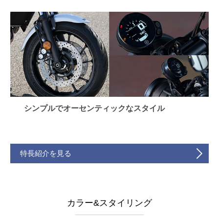
シンプルでオーセンティックなスタイル
特長紹介を見る
カラー&スタイリング