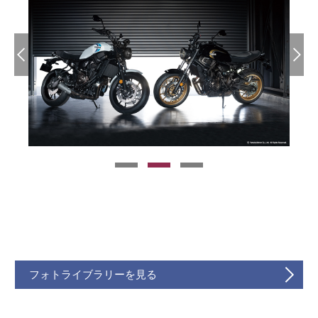
フォトライブラリーを見る