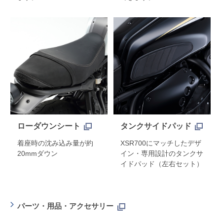
ローダウンシート
タンクサイドパッド
着座時の沈み込み量が約
XSR700にマッチしたデザ
20mmダウン
イン・専用設計のタンクサ
イドパッド（左右セット）
パーツ・用品・アクセサリー