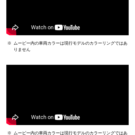
※
ムービー内の車両カラーは現行モデルのカラーリングではあ
りません
※
ムービー内の車両カラーは現行モデルのカラーリングではあ