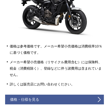
価格は参考価格です。メーカー希望小売価格は消費税率10％
に基づく価格です。
メーカー希望小売価格（リサイクル費用含む）には保険料、
税金（消費税除く）、登録などに伴う諸費用は含まれていま
せん。
詳しくは販売店にお問い合わせください。
価格・仕様を見る