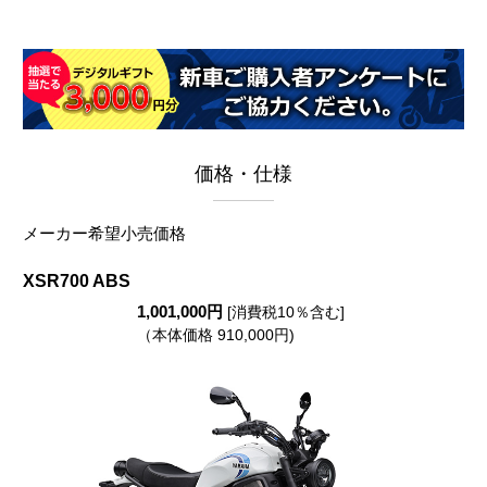
価格・仕様
メーカー希望小売価格
XSR700 ABS
1,001,000円
[消費税10％含む]
（本体価格 910,000円)