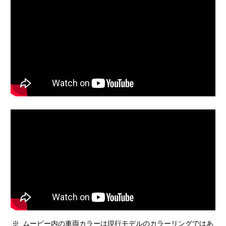
※
ムービー内の車両カラーは現行モデルのカラーリングではあ