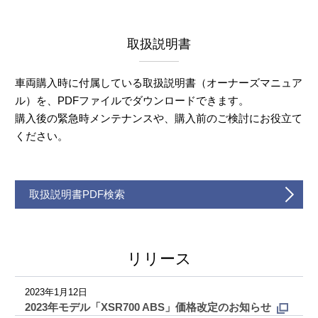
取扱説明書
車両購入時に付属している取扱説明書（オーナーズマニュア
ル）を、PDFファイルでダウンロードできます。
購入後の緊急時メンテナンスや、購入前のご検討にお役立て
ください。
取扱説明書PDF検索
リリース
2023年1月12日
2023年モデル「XSR700 ABS」価格改定のお知らせ