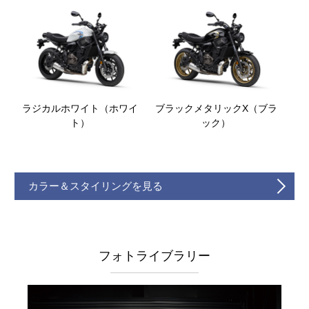
ラジカルホワイト（ホワイ
ブラックメタリックX（ブラ
ト）
ック）
カラー＆スタイリングを見る
フォトライブラリー