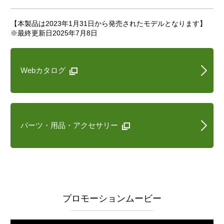
Webカタログ
【本製品は2023年1月31日から発売されたモデルとなります】
※最終更新日2025年7月8日
Webカタログ
パーツ・用品・アクセサリー
プロモーションムービー