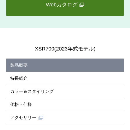
Webカタログ
XSR700(2023年式モデル)
製品概要
特長紹介
カラー＆スタイリング
価格・仕様
アクセサリー