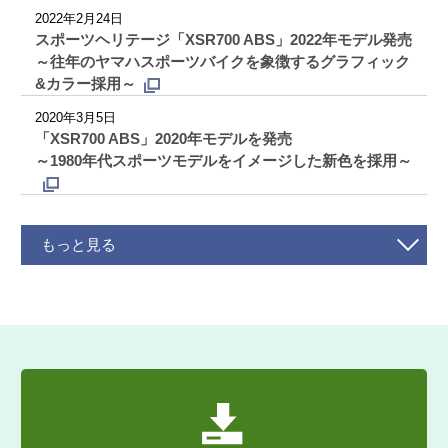
2022年2月24日
スポーツヘリテージ「XSR700 ABS」2022年モデル発売
～往年のヤマハスポーツバイクを象徴するグラフィック
&カラー採用～
2020年3月5日
「XSR700 ABS」2020年モデルを発売
～1980年代スポーツモデルをイメージした新色を採用～
もっと見る