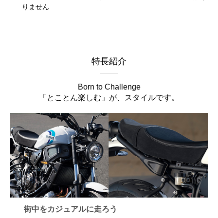
りません
特長紹介
Born to Challenge
「とことん楽しむ」が、スタイルです。
街中をカジュアルに走ろう