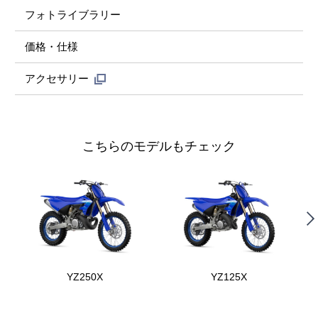
フォトライブラリー
価格・仕様
アクセサリー
こちらのモデルもチェック
YZ250X
YZ125X