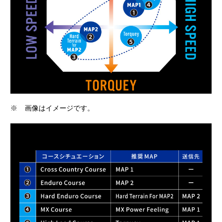
※
画像はイメージです。