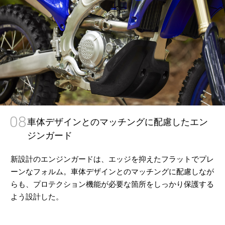
08
車体デザインとのマッチングに配慮したエン
ジンガード
新設計のエンジンガードは、エッジを抑えたフラットでプレ
ーンなフォルム。車体デザインとのマッチングに配慮しなが
らも、プロテクション機能が必要な箇所をしっかり保護する
よう設計した。