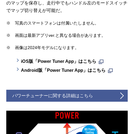
のマップを保存し、走行中でもハンドル左のモードスイッチ
でマップ切り替えが可能だ。
※
写真のスマートフォンは付属いたしません。
※
画面は最新アプリver.と異なる場合があります。
※
画像は2024年モデルになります。
iOS版「Power Tuner App」はこちら
Android版「Power Tuner App」はこちら
パワーチューナーに関する詳細はこちら