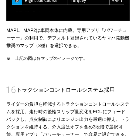
MAP1、MAP2は車両本体に内蔵。専用アプリ「パワーチュ
ーナー」の利用で、デフォルト登録されているヤマハ発動機
推奨のマップ（3種）を選択できる。
※
上記の図は各マップのイメージです。
16
トラクションコントロールシステム採用
ライダーの負担を軽減するトラクションコントロールシステ
ムを採用。走行時の後輪スリップ量変化をECUにフィード
バックし、点火制御によりエンジン出力を最適に抑え、トラ
クションを維持する。介入度はオフを含め3段階で選択可
能。専用アプリ「パワーチューナー」で容易に設定できる。