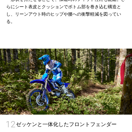
らにシート表皮とクッションでボトム部を巻き込む構造と
し、リーンアウト時のヒップや腰への衝撃軽減を図ってい
る。
12
ゼッケンと一体化したフロントフェンダー