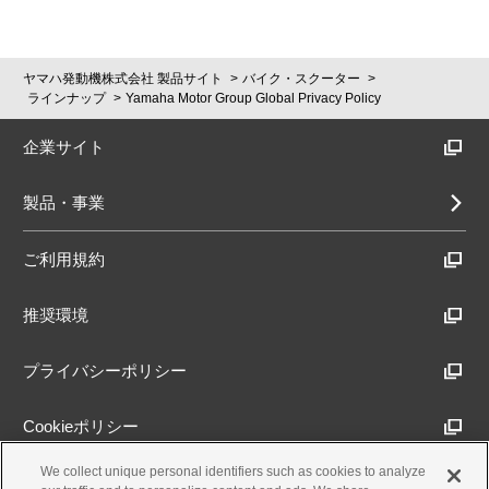
ヤマハ発動機株式会社 製品サイト
バイク・スクーター
ラインナップ
Yamaha Motor Group Global Privacy Policy
企業サイト
製品・事業
ご利用規約
推奨環境
プライバシーポリシー
Cookieポリシー
We collect unique personal identifiers such as cookies to analyze
アクセシビリティ方針