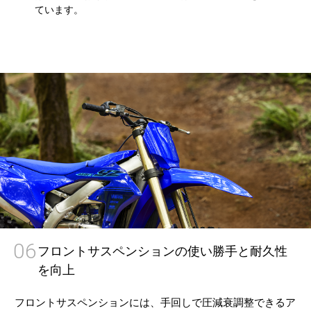
ています。
06
フロントサスペンションの使い勝手と耐久性
を向上
フロントサスペンションには、手回しで圧減衰調整できるア