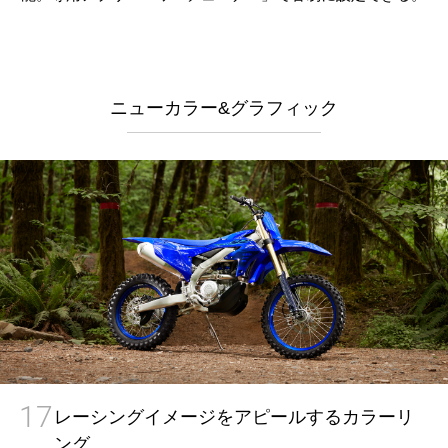
ニューカラー&グラフィック
17
レーシングイメージをアピールするカラーリ
ング