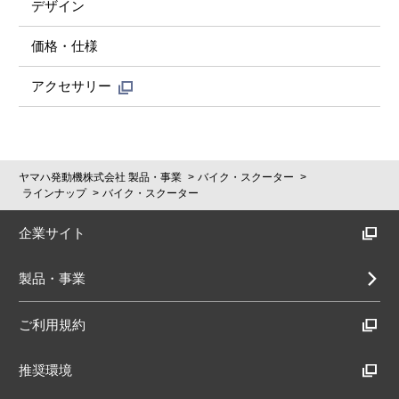
デザイン
価格・仕様
アクセサリー
ヤマハ発動機株式会社 製品・事業
バイク・スクーター
ラインナップ
バイク・スクーター
企業サイト
製品・事業
ご利用規約
推奨環境