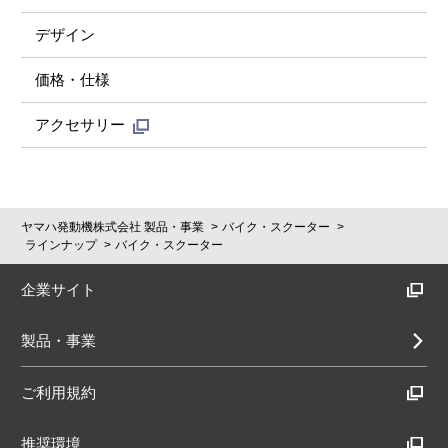
デザイン
価格・仕様
アクセサリー
ヤマハ発動機株式会社 製品・事業
バイク・スクーター
ラインナップ
バイク・スクーター
企業サイト
製品・事業
ご利用規約
推奨環境