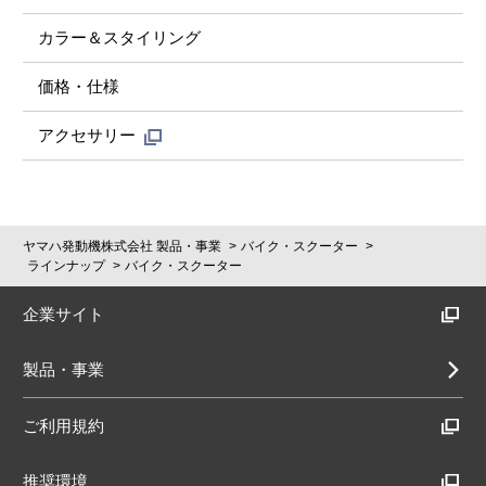
カラー＆スタイリング
価格・仕様
アクセサリー
ヤマハ発動機株式会社 製品・事業
バイク・スクーター
ラインナップ
バイク・スクーター
企業サイト
製品・事業
ご利用規約
推奨環境