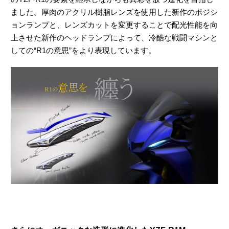
ました。厚肉のアクリル樹脂レンズを使用した新作のポジシ
ョンランプと、レンズカットを変更することで配光性能を向
上させた新作のヘッドランプによって、冷酷な戦闘マシンと
しての“R1の意思”をより表現しています。