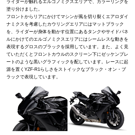
ライダーが触れるエルゴノミクスエリアで、カラーリングを
塗り分けました。
フロントからリアにかけてマシンが風を切り裂くエアロダイ
ナミクスを考慮したカウリングエリアにはマットブラック
を、ライダーが身体を動かす位置にあるタンクやサイドパネ
ルにかけてのエルゴノミクスエリアにはシームレスな動きを
表現するグロスのブラックを採用しています。また、よく見
ていただくとフロントカウルのスクリーン下にゼッケンプレ
ートのような黒いグラフィックを配しています。レースに起
源を置くYZF-R1らしさをストイックなブラック・オン・ブ
ラックで表現しています。