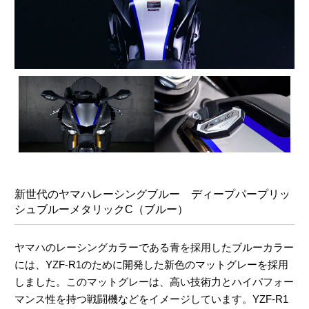
新世代のヤマハレーシングブルー
ディープパープリッ
シュブルーメタリックC（ブルー）
ヤマハのレーシングカラーである青を採用したブルーカラー
には、YZF-R1のために開発した新色のマットグレーを採用
しました。このマットグレーは、高い技術力とハイパフォー
マンス性を持つ戦闘機などをイメージしています。YZF-R1