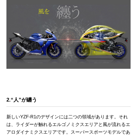
2.“人”が纏う
新しいYZF-R1のデザインには二つの領域があります。それ
は、ライダーが触れるエルゴノミクスエリアと風が流れるエ
アロダイナミクスエリアです。スーパースポーツモデルであ