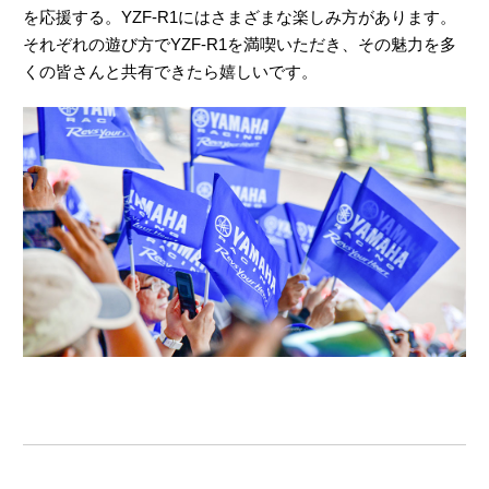
を応援する。YZF-R1にはさまざまな楽しみ方があります。
それぞれの遊び方でYZF-R1を満喫いただき、その魅力を多
くの皆さんと共有できたら嬉しいです。