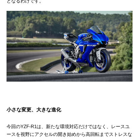
となるわけです。
小さな変更、大きな進化
今回のYZF-R1は、新たな環境対応だけではなく、レースユ
ースを視野にアクセルの開き始めから高回転までストレスな