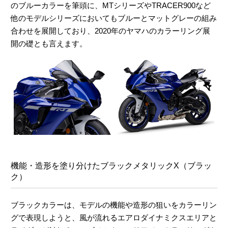
のブルーカラーを筆頭に、MTシリーズやTRACER900など
他のモデルシリーズにおいてもブルーとマットグレーの組み
合わせを展開しており、2020年のヤマハのカラーリング展
開の礎とも言えます。
機能・造形を塗り分けた
ブラックメタリックX（ブラッ
ク）
ブラックカラーは、モデルの機能や造形の狙いをカラーリン
グで表現しようと、風が流れるエアロダイナミクスエリアと