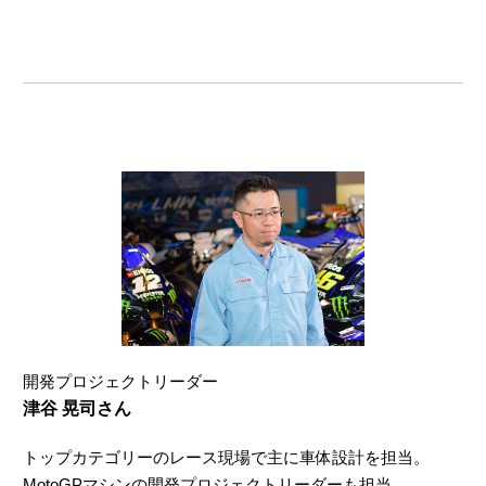
開発プロジェクトリーダー
津谷 晃司さん
トップカテゴリーのレース現場で主に車体設計を担当。
MotoGPマシンの開発プロジェクトリーダーも担当。